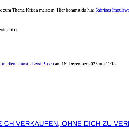
he zum Thema Krisen meistern. Hier kommst du hin:
Sabrinas Impuls
 arbeiten kannst - Lena Busch
am 16. Dezember 2025 um 11:18
ICH VERKAUFEN, OHNE DICH ZU VER