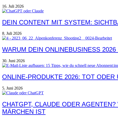
16. Juli 2026
DEIN CONTENT MIT SYSTEM: SICHTB
8. Juli 2026
WARUM DEIN ONLINEBUSINESS 2026
30. Juni 2026
ONLINE-PRODUKTE 2026: TOT ODER
5. Juni 2026
CHATGPT, CLAUDE ODER AGENTEN? 
MÄRCHEN IST