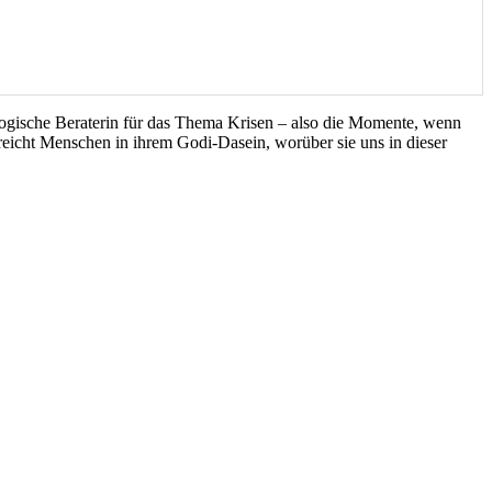
hologische Beraterin für das Thema Krisen – also die Momente, wenn
eicht Menschen in ihrem Godi-Dasein, worüber sie uns in dieser