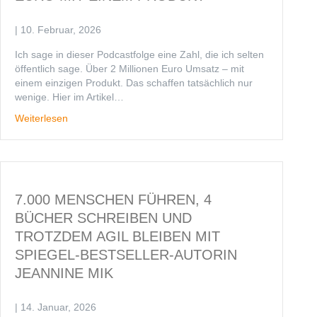
|
10. Februar, 2026
Ich sage in dieser Podcastfolge eine Zahl, die ich selten
öffentlich sage. Über 2 Millionen Euro Umsatz – mit
einem einzigen Produkt. Das schaffen tatsächlich nur
wenige. Hier im Artikel…
Weiterlesen
7.000 MENSCHEN FÜHREN, 4
BÜCHER SCHREIBEN UND
TROTZDEM AGIL BLEIBEN MIT
SPIEGEL-BESTSELLER-AUTORIN
JEANNINE MIK
|
14. Januar, 2026