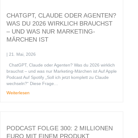
CHATGPT, CLAUDE ODER AGENTEN?
WAS DU 2026 WIRKLICH BRAUCHST
– UND WAS NUR MARKETING-
MÄRCHEN IST
|
21. Mai, 2026
ChatGPT, Claude oder Agenten? Was du 2026 wirklich
brauchst – und was nur Marketing-Märchen ist Auf Apple
Podcast Auf Spotify „Soll ich jetzt komplett zu Claude
wechseln?“ Diese Frage…
Weiterlesen
PODCAST FOLGE 300: 2 MILLIONEN
EURO MIT EINEM PRODUKT