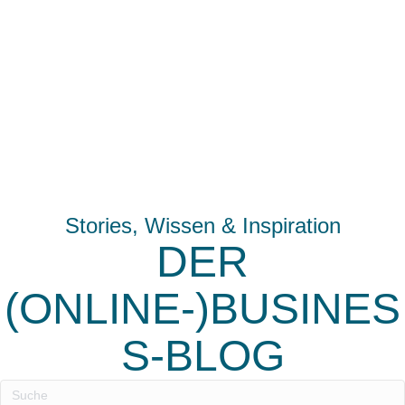
Stories, Wissen & Inspiration
DER
(ONLINE-)BUSINES
S-BLOG