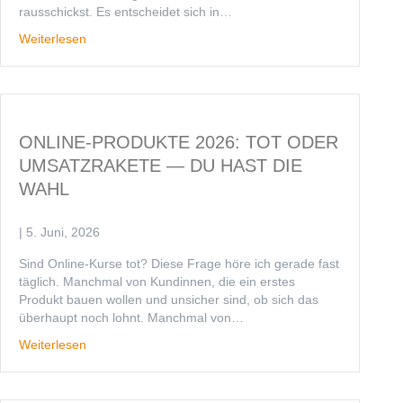
rausschickst. Es entscheidet sich in…
Weiterlesen
ONLINE-PRODUKTE 2026: TOT ODER
UMSATZRAKETE — DU HAST DIE
WAHL
|
5. Juni, 2026
Sind Online-Kurse tot? Diese Frage höre ich gerade fast
täglich. Manchmal von Kundinnen, die ein erstes
Produkt bauen wollen und unsicher sind, ob sich das
überhaupt noch lohnt. Manchmal von…
Weiterlesen