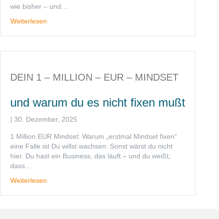
wie bisher – und…
Weiterlesen
DEIN 1 – MILLION – EUR – MINDSET
und warum du es nicht fixen mußt
|
30. Dezember, 2025
1 Million EUR Mindset: Warum „erstmal Mindset fixen“
eine Falle ist Du willst wachsen. Sonst wärst du nicht
hier. Du hast ein Business, das läuft – und du weißt,
dass…
Weiterlesen