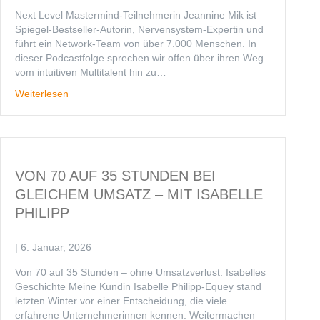
Next Level Mastermind-Teilnehmerin Jeannine Mik ist
Spiegel-Bestseller-Autorin, Nervensystem-Expertin und
führt ein Network-Team von über 7.000 Menschen. In
dieser Podcastfolge sprechen wir offen über ihren Weg
vom intuitiven Multitalent hin zu…
Weiterlesen
VON 70 AUF 35 STUNDEN BEI
GLEICHEM UMSATZ – MIT ISABELLE
PHILIPP
|
6. Januar, 2026
Von 70 auf 35 Stunden – ohne Umsatzverlust: Isabelles
Geschichte Meine Kundin Isabelle Philipp-Equey stand
letzten Winter vor einer Entscheidung, die viele
erfahrene Unternehmerinnen kennen: Weitermachen