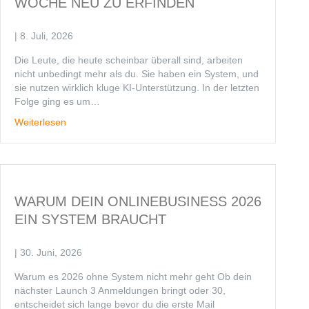
WOCHE NEU ZU ERFINDEN
|
8. Juli, 2026
Die Leute, die heute scheinbar überall sind, arbeiten
nicht unbedingt mehr als du. Sie haben ein System, und
sie nutzen wirklich kluge KI-Unterstützung. In der letzten
Folge ging es um…
Weiterlesen
WARUM DEIN ONLINEBUSINESS 2026
EIN SYSTEM BRAUCHT
|
30. Juni, 2026
Warum es 2026 ohne System nicht mehr geht Ob dein
nächster Launch 3 Anmeldungen bringt oder 30,
entscheidet sich lange bevor du die erste Mail