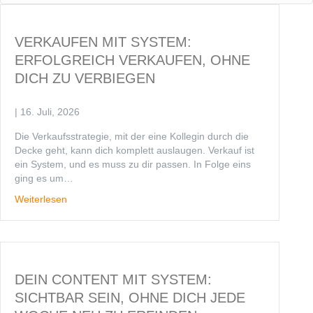
VERKAUFEN MIT SYSTEM:
ERFOLGREICH VERKAUFEN, OHNE
DICH ZU VERBIEGEN
|
16. Juli, 2026
Die Verkaufsstrategie, mit der eine Kollegin durch die
Decke geht, kann dich komplett auslaugen. Verkauf ist
ein System, und es muss zu dir passen. In Folge eins
ging es um…
Weiterlesen
DEIN CONTENT MIT SYSTEM:
SICHTBAR SEIN, OHNE DICH JEDE