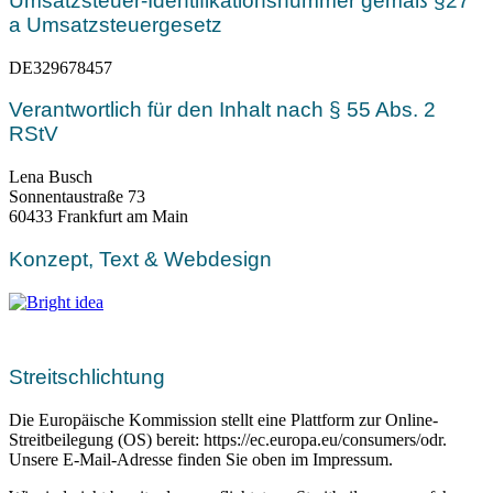
Umsatzsteuer-Identifikationsnummer gemäß §27
a Umsatzsteuergesetz
DE329678457
Verantwortlich für den Inhalt nach § 55 Abs. 2
RStV
Lena Busch
Sonnentaustraße 73
60433 Frankfurt am Main
Konzept, Text & Webdesign
Streitschlichtung
Die Europäische Kommission stellt eine Plattform zur Online-
Streitbeilegung (OS) bereit: https://ec.europa.eu/consumers/odr.
Unsere E-Mail-Adresse finden Sie oben im Impressum.