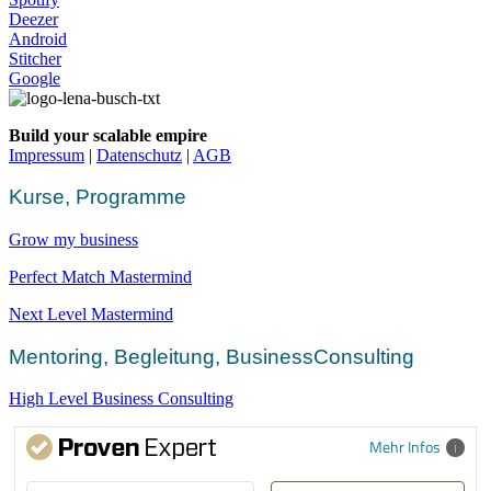
Deezer
Android
Stitcher
Google
Build your scalable empire
Impressum
|
Datenschutz
|
AGB
Kurse, Programme
Grow my business
Perfect Match Mastermind
Next Level Mastermind
Mentoring, Begleitung, BusinessConsulting
High Level Business Consulting
Mehr Infos