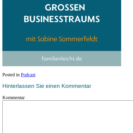
Posted in
Podcast
Hinterlassen Sie einen Kommentar
Kommentar