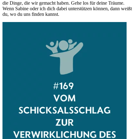
die Dinge, die wir gemacht haben. Gehe los für deine Träume.
Wenn Sabine oder ich dich dabei unterstützen können, dann weißt
du, wo du uns finden kannst.