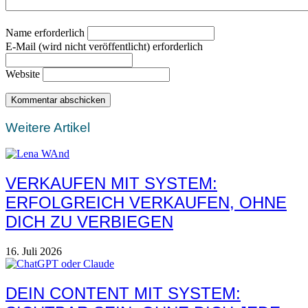
Name erforderlich
E-Mail (wird nicht veröffentlicht) erforderlich
Website
Weitere Artikel
VERKAUFEN MIT SYSTEM:
ERFOLGREICH VERKAUFEN, OHNE
DICH ZU VERBIEGEN
16. Juli 2026
DEIN CONTENT MIT SYSTEM: