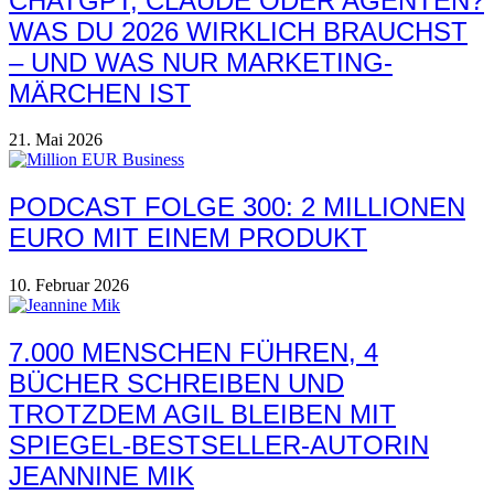
CHATGPT, CLAUDE ODER AGENTEN?
WAS DU 2026 WIRKLICH BRAUCHST
– UND WAS NUR MARKETING-
MÄRCHEN IST
21. Mai 2026
PODCAST FOLGE 300: 2 MILLIONEN
EURO MIT EINEM PRODUKT
10. Februar 2026
7.000 MENSCHEN FÜHREN, 4
BÜCHER SCHREIBEN UND
TROTZDEM AGIL BLEIBEN MIT
SPIEGEL-BESTSELLER-AUTORIN
JEANNINE MIK