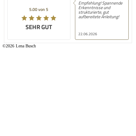
Empfehlung! Spannende
Erkenntnisse und
5.00 von 5
strukturierte, gut
aufbereitete Anleitung!
SEHR GUT
22.06.2026
©2026
Lena Busch