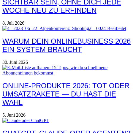
SICHTBAR SEIN, OHNE DICH JEDE
WOCHE NEU ZU ERFINDEN
8. Juli 2026
WARUM DEIN ONLINEBUSINESS 2026
EIN SYSTEM BRAUCHT
30. Juni 2026
ONLINE-PRODUKTE 2026: TOT ODER
UMSATZRAKETE — DU HAST DIE
WAHL
5. Juni 2026