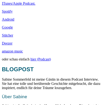
ITunes/Apple Podcast.
Spotify
Android
Google
Stitcher
Deezer
amazon music
oder schau einfach
hier (Podcast)
BLOGPOST
Sabine Sommerfeld ist meine Gästin in diesem Podcast Interview.
Sie hat eine tolle und berührende Geschichte mitgebracht, die dazu
inspiriert, endlich für deine Träume loszugehen.
Über Sabine