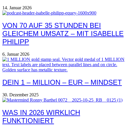
14. Januar 2026
VON 70 AUF 35 STUNDEN BEI
GLEICHEM UMSATZ – MIT ISABELLE
PHILIPP
6. Januar 2026
DEIN 1 – MILLION – EUR – MINDSET
30. Dezember 2025
WAS IN 2026 WIRKLICH
FUNKTIONIERT