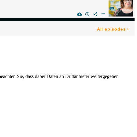
 beachten Sie, dass dabei Daten an Drittanbieter weitergegeben