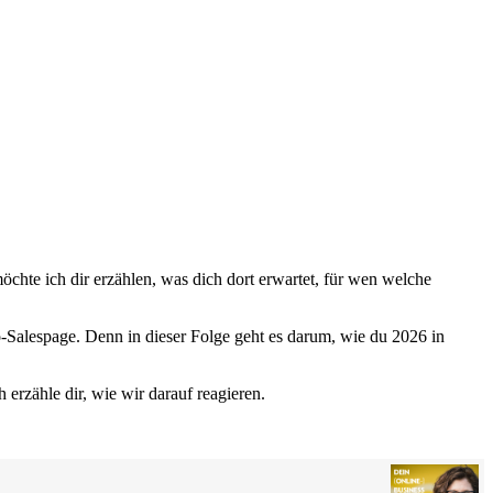
chte ich dir erzählen, was dich dort erwartet, für wen welche
io-Salespage. Denn in dieser Folge geht es darum, wie du 2026 in
 erzähle dir, wie wir darauf reagieren.