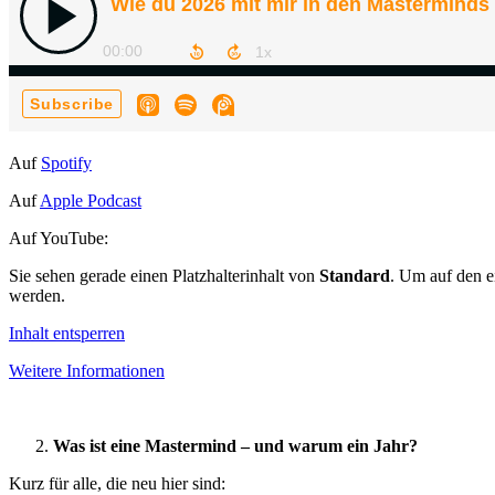
Auf
Spotify
Auf
Apple Podcast
Auf YouTube:
Sie sehen gerade einen Platzhalterinhalt von
Standard
. Um auf den ei
werden.
Inhalt entsperren
Weitere Informationen
Was ist eine Mastermind – und warum ein Jahr?
Kurz für alle, die neu hier sind: