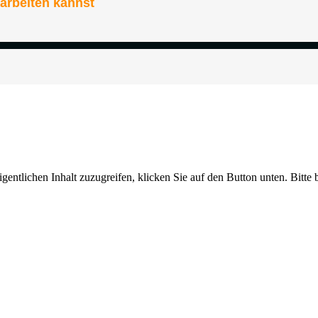
gentlichen Inhalt zuzugreifen, klicken Sie auf den Button unten. Bitte