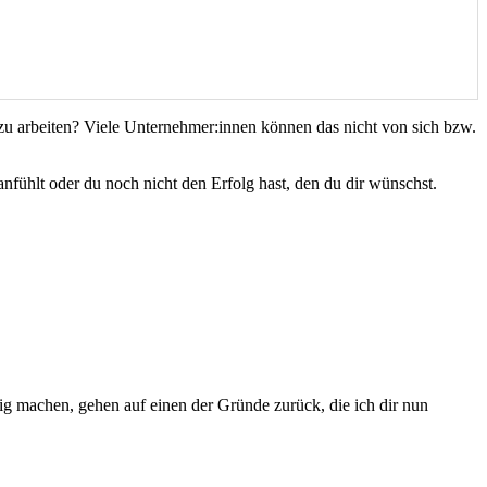
r zu arbeiten? Viele Unternehmer:innen können das nicht von sich bzw.
fühlt oder du noch nicht den Erfolg hast, den du dir wünschst.
lig machen, gehen auf einen der Gründe zurück, die ich dir nun