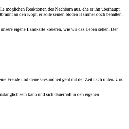
le möglichen Reaktionen des Nachbarn aus, ehe er ihn überhaupt
tbrannt an den Kopf, er solle seinen blöden Hammer doch behalten.
 unsere eigene Landkarte kreieren, wie wir das Leben sehen. Der
ine Freude und deine Gesundheit geht mit der Zeit nach unten. Und
nslänglich sein kann und sich dauerhaft in den eigenen