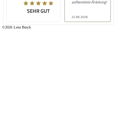
aufbereitete Anleitung!
SEHR GUT
22.06.2026
©2026
Lena Busch