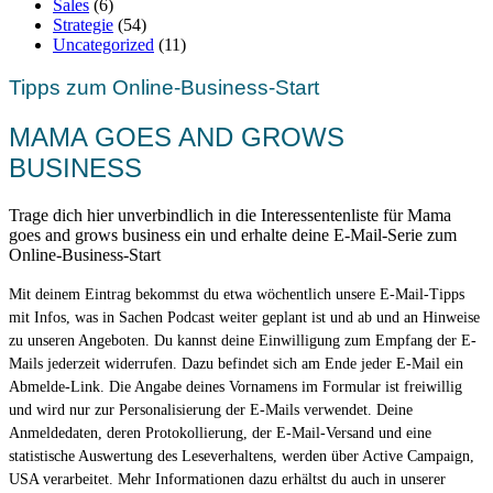
Sales
(6)
Strategie
(54)
Uncategorized
(11)
Tipps zum Online-Business-Start
MAMA GOES AND GROWS
BUSINESS
Trage dich hier unverbindlich in die Interessentenliste für Mama
goes and grows business ein und erhalte deine E-Mail-Serie zum
Online-Business-Start
Mit deinem Eintrag bekommst du etwa wöchentlich unsere E-Mail-Tipps
mit Infos, was in Sachen Podcast weiter geplant ist und ab und an Hinweise
zu unseren Angeboten. Du kannst deine Einwilligung zum Empfang der E-
Mails jederzeit widerrufen. Dazu befindet sich am Ende jeder E-Mail ein
Abmelde-Link. Die Angabe deines Vornamens im Formular ist freiwillig
und wird nur zur Personalisierung der E-Mails verwendet. Deine
Anmeldedaten, deren Protokollierung, der E-Mail-Versand und eine
statistische Auswertung des Leseverhaltens, werden über Active Campaign,
USA verarbeitet. Mehr Informationen dazu erhältst du auch in unserer