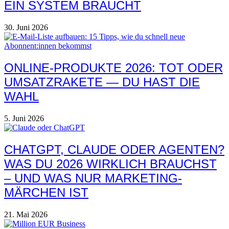
EIN SYSTEM BRAUCHT
30. Juni 2026
ONLINE-PRODUKTE 2026: TOT ODER
UMSATZRAKETE — DU HAST DIE
WAHL
5. Juni 2026
CHATGPT, CLAUDE ODER AGENTEN?
WAS DU 2026 WIRKLICH BRAUCHST
– UND WAS NUR MARKETING-
MÄRCHEN IST
21. Mai 2026