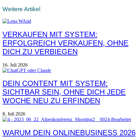
Weitere Artikel
VERKAUFEN MIT SYSTEM:
ERFOLGREICH VERKAUFEN, OHNE
DICH ZU VERBIEGEN
16. Juli 2026
DEIN CONTENT MIT SYSTEM:
SICHTBAR SEIN, OHNE DICH JEDE
WOCHE NEU ZU ERFINDEN
8. Juli 2026
WARUM DEIN ONLINEBUSINESS 2026