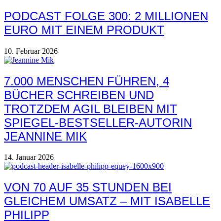
PODCAST FOLGE 300: 2 MILLIONEN
EURO MIT EINEM PRODUKT
10. Februar 2026
7.000 MENSCHEN FÜHREN, 4
BÜCHER SCHREIBEN UND
TROTZDEM AGIL BLEIBEN MIT
SPIEGEL-BESTSELLER-AUTORIN
JEANNINE MIK
14. Januar 2026
VON 70 AUF 35 STUNDEN BEI
GLEICHEM UMSATZ – MIT ISABELLE
PHILIPP