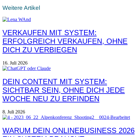
Weitere Artikel
VERKAUFEN MIT SYSTEM:
ERFOLGREICH VERKAUFEN, OHNE
DICH ZU VERBIEGEN
16. Juli 2026
DEIN CONTENT MIT SYSTEM:
SICHTBAR SEIN, OHNE DICH JEDE
WOCHE NEU ZU ERFINDEN
8. Juli 2026
WARUM DEIN ONLINEBUSINESS 2026