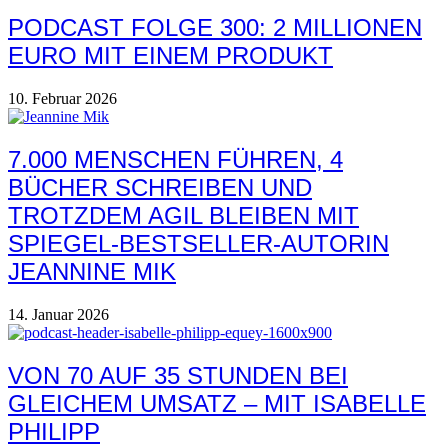
PODCAST FOLGE 300: 2 MILLIONEN
EURO MIT EINEM PRODUKT
10. Februar 2026
7.000 MENSCHEN FÜHREN, 4
BÜCHER SCHREIBEN UND
TROTZDEM AGIL BLEIBEN MIT
SPIEGEL-BESTSELLER-AUTORIN
JEANNINE MIK
14. Januar 2026
VON 70 AUF 35 STUNDEN BEI
GLEICHEM UMSATZ – MIT ISABELLE
PHILIPP