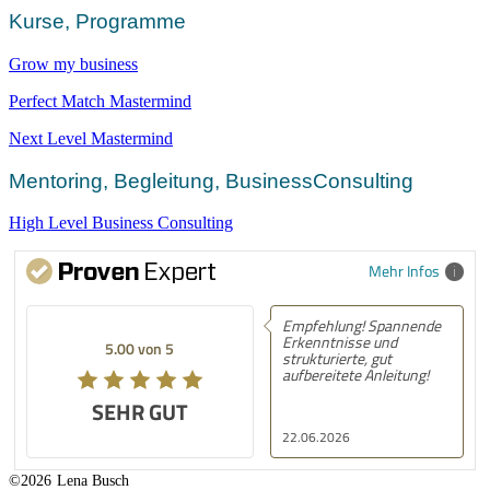
Kurse, Programme
Grow my business
Perfect Match Mastermind
Next Level Mastermind
Mentoring, Begleitung, BusinessConsulting
High Level Business Consulting
Mehr Infos
Empfehlung! Spannende
Erkenntnisse und
5.00 von 5
strukturierte, gut
aufbereitete Anleitung!
SEHR GUT
22.06.2026
©2026
Lena Busch