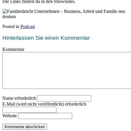
Die Links findest du in den Shownotes.
Posted in
Podcast
Hinterlassen Sie einen Kommentar
Kommentar
Name erforderlich
E-Mail (wird nicht veröffentlicht) erforderlich
Website