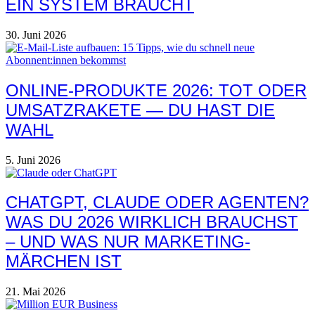
EIN SYSTEM BRAUCHT
30. Juni 2026
ONLINE-PRODUKTE 2026: TOT ODER
UMSATZRAKETE — DU HAST DIE
WAHL
5. Juni 2026
CHATGPT, CLAUDE ODER AGENTEN?
WAS DU 2026 WIRKLICH BRAUCHST
– UND WAS NUR MARKETING-
MÄRCHEN IST
21. Mai 2026