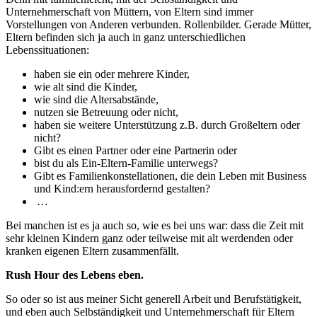
Unternehmerschaft von Müttern, von Eltern sind immer
Vorstellungen von Anderen verbunden. Rollenbilder. Gerade Mütter,
Eltern befinden sich ja auch in ganz unterschiedlichen
Lebenssituationen:
haben sie ein oder mehrere Kinder,
wie alt sind die Kinder,
wie sind die Altersabstände,
nutzen sie Betreuung oder nicht,
haben sie weitere Unterstützung z.B. durch Großeltern oder
nicht?
Gibt es einen Partner oder eine Partnerin oder
bist du als Ein-Eltern-Familie unterwegs?
Gibt es Familienkonstellationen, die dein Leben mit Business
und Kind:ern herausfordernd gestalten?
…
Bei manchen ist es ja auch so, wie es bei uns war: dass die Zeit mit
sehr kleinen Kindern ganz oder teilweise mit alt werdenden oder
kranken eigenen Eltern zusammenfällt.
Rush Hour des Lebens eben.
So oder so ist aus meiner Sicht generell Arbeit und Berufstätigkeit,
und eben auch Selbständigkeit und Unternehmerschaft für Eltern