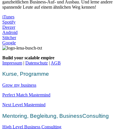
ganzheitlichen Business-Auf- und Ausbau. Und lerne andere
spannende Leute auf einem ähnlichen Weg kennen!
iTunes
Spotify
Deezer
Android
Stitcher
Google
Build your scalable empire
Impressum
|
Datenschutz
|
AGB
Kurse, Programme
Grow my business
Perfect Match Mastermind
Next Level Mastermind
Mentoring, Begleitung, BusinessConsulting
High Level Business Consulting