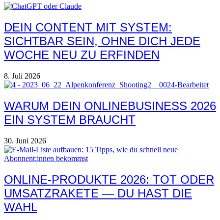
DEIN CONTENT MIT SYSTEM:
SICHTBAR SEIN, OHNE DICH JEDE
WOCHE NEU ZU ERFINDEN
8. Juli 2026
WARUM DEIN ONLINEBUSINESS 2026
EIN SYSTEM BRAUCHT
30. Juni 2026
ONLINE-PRODUKTE 2026: TOT ODER
UMSATZRAKETE — DU HAST DIE
WAHL