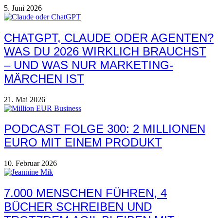
5. Juni 2026
CHATGPT, CLAUDE ODER AGENTEN?
WAS DU 2026 WIRKLICH BRAUCHST
– UND WAS NUR MARKETING-
MÄRCHEN IST
21. Mai 2026
PODCAST FOLGE 300: 2 MILLIONEN
EURO MIT EINEM PRODUKT
10. Februar 2026
7.000 MENSCHEN FÜHREN, 4
BÜCHER SCHREIBEN UND