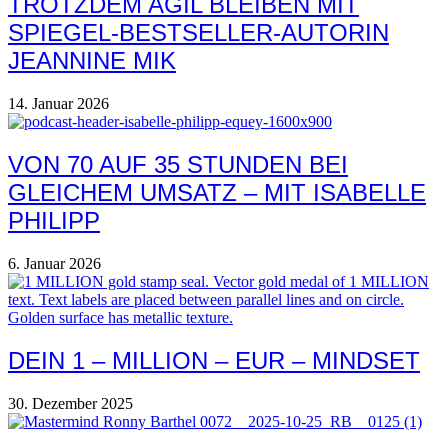
TROTZDEM AGIL BLEIBEN MIT
SPIEGEL-BESTSELLER-AUTORIN
JEANNINE MIK
14. Januar 2026
VON 70 AUF 35 STUNDEN BEI
GLEICHEM UMSATZ – MIT ISABELLE
PHILIPP
6. Januar 2026
DEIN 1 – MILLION – EUR – MINDSET
30. Dezember 2025