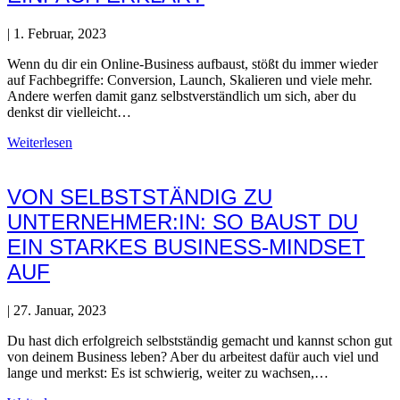
|
1. Februar, 2023
Wenn du dir ein Online-Business aufbaust, stößt du immer wieder
auf Fachbegriffe: Conversion, Launch, Skalieren und viele mehr.
Andere werfen damit ganz selbstverständlich um sich, aber du
denkst dir vielleicht…
Weiterlesen
VON SELBSTSTÄNDIG ZU
UNTERNEHMER:IN: SO BAUST DU
EIN STARKES BUSINESS-MINDSET
AUF
|
27. Januar, 2023
Du hast dich erfolgreich selbstständig gemacht und kannst schon gut
von deinem Business leben? Aber du arbeitest dafür auch viel und
lange und merkst: Es ist schwierig, weiter zu wachsen,…