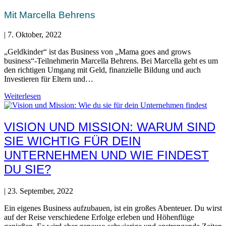
Mit Marcella Behrens
|
7. Oktober, 2022
„Geldkinder“ ist das Business von „Mama goes and grows
business“-Teilnehmerin Marcella Behrens. Bei Marcella geht es um
den richtigen Umgang mit Geld, finanzielle Bildung und auch
Investieren für Eltern und…
Weiterlesen
VISION UND MISSION: WARUM SIND
SIE WICHTIG FÜR DEIN
UNTERNEHMEN UND WIE FINDEST
DU SIE?
|
23. September, 2022
Ein eigenes Business aufzubauen, ist ein großes Abenteuer. Du wirst
auf der Reise verschiedene Erfolge erleben und Höhenflüge