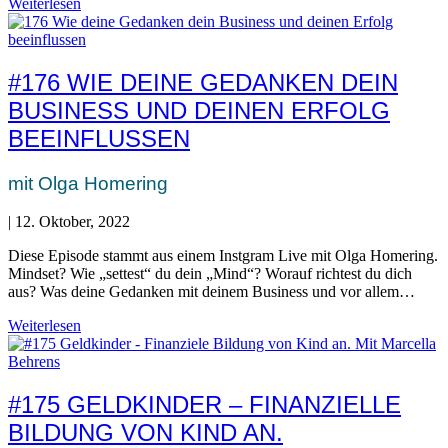
Weiterlesen
#176 WIE DEINE GEDANKEN DEIN
BUSINESS UND DEINEN ERFOLG
BEEINFLUSSEN
mit Olga Homering
|
12. Oktober, 2022
Diese Episode stammt aus einem Instgram Live mit Olga Homering.
Mindset? Wie „settest“ du dein „Mind“? Worauf richtest du dich
aus? Was deine Gedanken mit deinem Business und vor allem…
Weiterlesen
#175 GELDKINDER – FINANZIELLE
BILDUNG VON KIND AN.