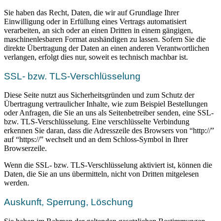
Sie haben das Recht, Daten, die wir auf Grundlage Ihrer
Einwilligung oder in Erfüllung eines Vertrags automatisiert
verarbeiten, an sich oder an einen Dritten in einem gängigen,
maschinenlesbaren Format aushändigen zu lassen. Sofern Sie die
direkte Übertragung der Daten an einen anderen Verantwortlichen
verlangen, erfolgt dies nur, soweit es technisch machbar ist.
SSL- bzw. TLS-Verschlüsselung
Diese Seite nutzt aus Sicherheitsgründen und zum Schutz der
Übertragung vertraulicher Inhalte, wie zum Beispiel Bestellungen
oder Anfragen, die Sie an uns als Seitenbetreiber senden, eine SSL-
bzw. TLS-Verschlüsselung. Eine verschlüsselte Verbindung
erkennen Sie daran, dass die Adresszeile des Browsers von “http://”
auf “https://” wechselt und an dem Schloss-Symbol in Ihrer
Browserzeile.
Wenn die SSL- bzw. TLS-Verschlüsselung aktiviert ist, können die
Daten, die Sie an uns übermitteln, nicht von Dritten mitgelesen
werden.
Auskunft, Sperrung, Löschung