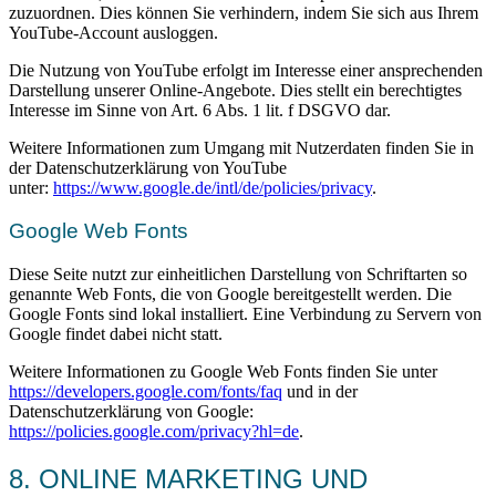
zuzuordnen. Dies können Sie verhindern, indem Sie sich aus Ihrem
YouTube-Account ausloggen.
Die Nutzung von YouTube erfolgt im Interesse einer ansprechenden
Darstellung unserer Online-Angebote. Dies stellt ein berechtigtes
Interesse im Sinne von Art. 6 Abs. 1 lit. f DSGVO dar.
Weitere Informationen zum Umgang mit Nutzerdaten finden Sie in
der Datenschutzerklärung von YouTube
unter:
https://www.google.de/intl/de/policies/privacy
.
Google Web Fonts
Diese Seite nutzt zur einheitlichen Darstellung von Schriftarten so
genannte Web Fonts, die von Google bereitgestellt werden. Die
Google Fonts sind lokal installiert. Eine Verbindung zu Servern von
Google findet dabei nicht statt.
Weitere Informationen zu Google Web Fonts finden Sie unter
https://developers.google.com/fonts/faq
und in der
Datenschutzerklärung von Google:
https://policies.google.com/privacy?hl=de
.
8. ONLINE MARKETING UND