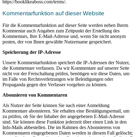
https://booklikeaboss.com/terms/.
Kommentarfunktion auf dieser Website
Für die Kommentarfunktion auf dieser Seite werden neben Ihrem
Kommentar auch Angaben zum Zeitpunkt der Erstellung des
Kommentars, Ihre E-Mail-Adresse und, wenn Sie nicht anonym
posten, der von Ihnen gewählte Nutzername gespeichert.
Speicherung der IP-Adresse
Unsere Kommentarfunktion speichert die IP-Adressen der Nutzer,
die Kommentare verfassen. Da wir Kommentare auf unserer Seite
nicht vor der Freischaltung prüfen, benötigen wir diese Daten, um
im Falle von Rechtsverletzungen wie Beleidigungen oder
Propaganda gegen den Verfasser vorgehen zu können.
Abonnieren von Kommentaren
Als Nutzer der Seite können Sie nach einer Anmeldung
Kommentare abonnieren. Sie erhalten eine Bestätigungsemail, um
zu prüfen, ob Sie der Inhaber der angegebenen E-Mail-Adresse
sind. Sie können diese Funktion jederzeit über einen Link in den
Info-Mails abbestellen. Die im Rahmen des Abonnierens von
Kommentaren eingegebenen Daten werden in diesem Fall gelöscht;