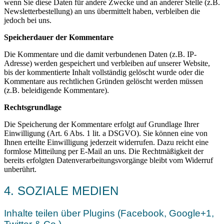
wenn Sie diese Daten für andere Zwecke und an anderer Stelle (z.B.
Newsletterbestellung) an uns übermittelt haben, verbleiben die
jedoch bei uns.
Speicherdauer der Kommentare
Die Kommentare und die damit verbundenen Daten (z.B. IP-
Adresse) werden gespeichert und verbleiben auf unserer Website,
bis der kommentierte Inhalt vollständig gelöscht wurde oder die
Kommentare aus rechtlichen Gründen gelöscht werden müssen
(z.B. beleidigende Kommentare).
Rechtsgrundlage
Die Speicherung der Kommentare erfolgt auf Grundlage Ihrer
Einwilligung (Art. 6 Abs. 1 lit. a DSGVO). Sie können eine von
Ihnen erteilte Einwilligung jederzeit widerrufen. Dazu reicht eine
formlose Mitteilung per E-Mail an uns. Die Rechtmäßigkeit der
bereits erfolgten Datenverarbeitungsvorgänge bleibt vom Widerruf
unberührt.
4. SOZIALE MEDIEN
Inhalte teilen über Plugins (Facebook, Google+1,