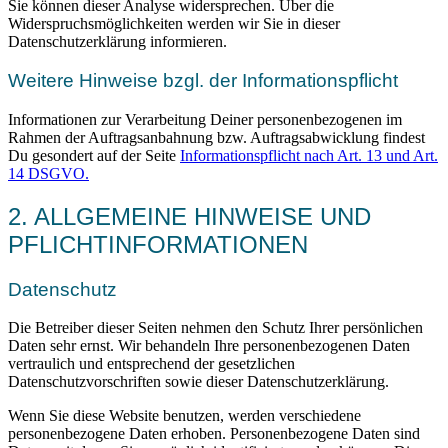
Sie können dieser Analyse widersprechen. Über die
Widerspruchsmöglichkeiten werden wir Sie in dieser
Datenschutzerklärung informieren.
Weitere Hinweise bzgl. der Informationspflicht
Informationen zur Verarbeitung Deiner personenbezogenen im
Rahmen der Auftragsanbahnung bzw. Auftragsabwicklung findest
Du gesondert auf der Seite
Informationspflicht nach Art. 13 und Art.
14 DSGVO.
2. ALLGEMEINE HINWEISE UND
PFLICHTINFORMATIONEN
Datenschutz
Die Betreiber dieser Seiten nehmen den Schutz Ihrer persönlichen
Daten sehr ernst. Wir behandeln Ihre personenbezogenen Daten
vertraulich und entsprechend der gesetzlichen
Datenschutzvorschriften sowie dieser Datenschutzerklärung.
Wenn Sie diese Website benutzen, werden verschiedene
personenbezogene Daten erhoben. Personenbezogene Daten sind