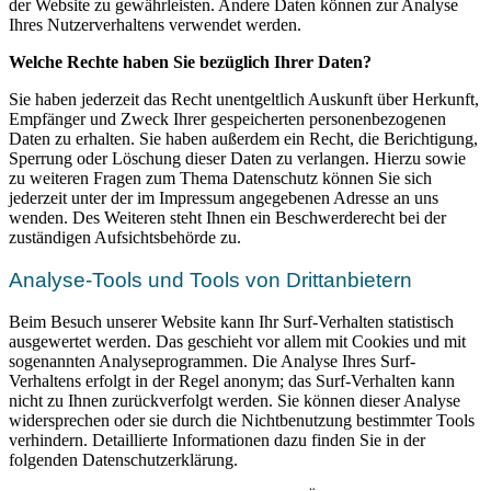
der Website zu gewährleisten. Andere Daten können zur Analyse
Ihres Nutzerverhaltens verwendet werden.
Welche Rechte haben Sie bezüglich Ihrer Daten?
Sie haben jederzeit das Recht unentgeltlich Auskunft über Herkunft,
Empfänger und Zweck Ihrer gespeicherten personenbezogenen
Daten zu erhalten. Sie haben außerdem ein Recht, die Berichtigung,
Sperrung oder Löschung dieser Daten zu verlangen. Hierzu sowie
zu weiteren Fragen zum Thema Datenschutz können Sie sich
jederzeit unter der im Impressum angegebenen Adresse an uns
wenden. Des Weiteren steht Ihnen ein Beschwerderecht bei der
zuständigen Aufsichtsbehörde zu.
Analyse-Tools und Tools von Drittanbietern
Beim Besuch unserer Website kann Ihr Surf-Verhalten statistisch
ausgewertet werden. Das geschieht vor allem mit Cookies und mit
sogenannten Analyseprogrammen. Die Analyse Ihres Surf-
Verhaltens erfolgt in der Regel anonym; das Surf-Verhalten kann
nicht zu Ihnen zurückverfolgt werden. Sie können dieser Analyse
widersprechen oder sie durch die Nichtbenutzung bestimmter Tools
verhindern. Detaillierte Informationen dazu finden Sie in der
folgenden Datenschutzerklärung.