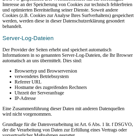
Interesse an der Speicherung von Cookies zur technisch fehlerfreien
und optimierten Bereitstellung seiner Dienste. Soweit andere
Cookies (z.B. Cookies zur Analyse Ihres Surfverhaltens) gespeichert
werden, werden diese in dieser Datenschutzerklärung gesondert
behandelt.
Server-Log-Dateien
Der Provider der Seiten erhebt und speichert automatisch
Informationen in so genannten Server-Log-Dateien, die Ihr Browser
automatisch an uns übermittelt. Dies sind:
Browsertyp und Browserversion
verwendetes Betriebssystem
Referrer URL
Hostname des zugreifenden Rechners
Uhrzeit der Serveranfrage
IP-Adresse
Eine Zusammenführung dieser Daten mit anderen Datenquellen
wird nicht vorgenommen.
Grundlage für die Datenverarbeitung ist Art. 6 Abs. 1 lit. f DSGVO,
der die Verarbeitung von Daten zur Erfüllung eines Vertrags oder
vorvertraglicher Maßnahmen gestattet.