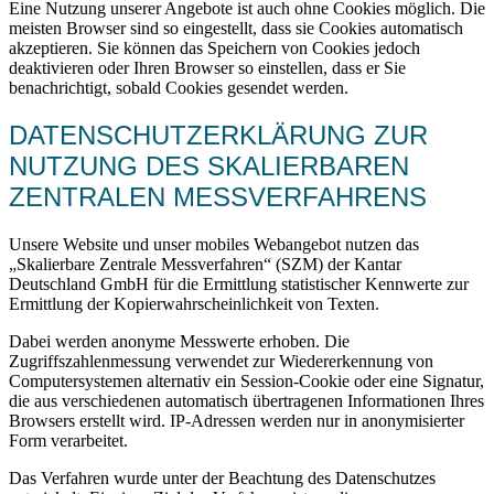
Eine Nutzung unserer Angebote ist auch ohne Cookies möglich. Die
meisten Browser sind so eingestellt, dass sie Cookies automatisch
akzeptieren. Sie können das Speichern von Cookies jedoch
deaktivieren oder Ihren Browser so einstellen, dass er Sie
benachrichtigt, sobald Cookies gesendet werden.
DATENSCHUTZERKLÄRUNG ZUR
NUTZUNG DES SKALIERBAREN
ZENTRALEN MESSVERFAHRENS
Unsere Website und unser mobiles Webangebot nutzen das
„Skalierbare Zentrale Messverfahren“ (SZM) der Kantar
Deutschland GmbH für die Ermittlung statistischer Kennwerte zur
Ermittlung der Kopierwahrscheinlichkeit von Texten.
Dabei werden anonyme Messwerte erhoben. Die
Zugriffszahlenmessung verwendet zur Wiedererkennung von
Computersystemen alternativ ein Session-Cookie oder eine Signatur,
die aus verschiedenen automatisch übertragenen Informationen Ihres
Browsers erstellt wird. IP-Adressen werden nur in anonymisierter
Form verarbeitet.
Das Verfahren wurde unter der Beachtung des Datenschutzes