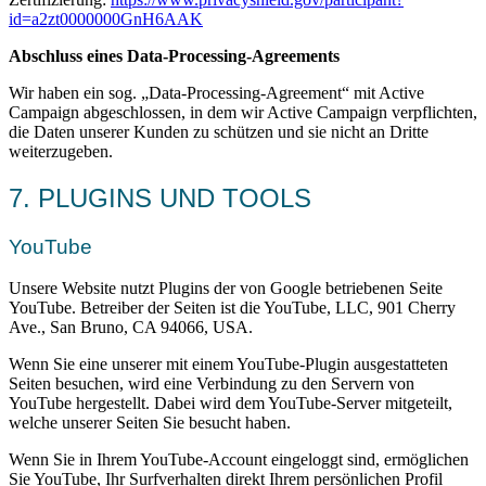
id=a2zt0000000GnH6AAK
Abschluss eines Data-Processing-Agreements
Wir haben ein sog. „Data-Processing-Agreement“ mit Active
Campaign abgeschlossen, in dem wir Active Campaign verpflichten,
die Daten unserer Kunden zu schützen und sie nicht an Dritte
weiterzugeben.
7. PLUGINS UND TOOLS
YouTube
Unsere Website nutzt Plugins der von Google betriebenen Seite
YouTube. Betreiber der Seiten ist die YouTube, LLC, 901 Cherry
Ave., San Bruno, CA 94066, USA.
Wenn Sie eine unserer mit einem YouTube-Plugin ausgestatteten
Seiten besuchen, wird eine Verbindung zu den Servern von
YouTube hergestellt. Dabei wird dem YouTube-Server mitgeteilt,
welche unserer Seiten Sie besucht haben.
Wenn Sie in Ihrem YouTube-Account eingeloggt sind, ermöglichen
Sie YouTube, Ihr Surfverhalten direkt Ihrem persönlichen Profil