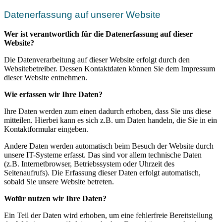
Datenerfassung auf unserer Website
Wer ist verantwortlich für die Datenerfassung auf dieser
Website?
Die Datenverarbeitung auf dieser Website erfolgt durch den
Websitebetreiber. Dessen Kontaktdaten können Sie dem Impressum
dieser Website entnehmen.
Wie erfassen wir Ihre Daten?
Ihre Daten werden zum einen dadurch erhoben, dass Sie uns diese
mitteilen. Hierbei kann es sich z.B. um Daten handeln, die Sie in ein
Kontaktformular eingeben.
Andere Daten werden automatisch beim Besuch der Website durch
unsere IT-Systeme erfasst. Das sind vor allem technische Daten
(z.B. Internetbrowser, Betriebssystem oder Uhrzeit des
Seitenaufrufs). Die Erfassung dieser Daten erfolgt automatisch,
sobald Sie unsere Website betreten.
Wofür nutzen wir Ihre Daten?
Ein Teil der Daten wird erhoben, um eine fehlerfreie Bereitstellung