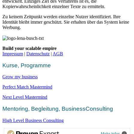
entwickelt. Einziges Ziel des Verfahrens ist es, die
Kopierwahrscheinlichkeit einzelner Texte zu ermitteln.
Zu keinem Zeitpunkt werden einzelne Nutzer identifiziert. Ihre
Identität bleibt immer geschützt. Sie erhalten über das System keine
Werbung.
Build your scalable empire
Impressum
|
Datenschutz
|
AGB
Kurse, Programme
Grow my business
Perfect Match Mastermind
Next Level Mastermind
Mentoring, Begleitung, BusinessConsulting
High Level Business Consulting
Mehr Infos