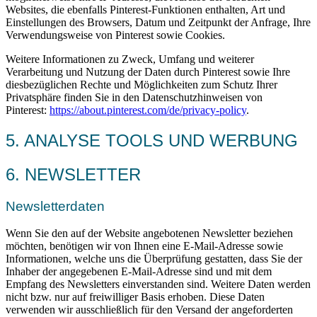
Websites, die ebenfalls Pinterest-Funktionen enthalten, Art und
Einstellungen des Browsers, Datum und Zeitpunkt der Anfrage, Ihre
Verwendungsweise von Pinterest sowie Cookies.
Weitere Informationen zu Zweck, Umfang und weiterer
Verarbeitung und Nutzung der Daten durch Pinterest sowie Ihre
diesbezüglichen Rechte und Möglichkeiten zum Schutz Ihrer
Privatsphäre finden Sie in den Datenschutzhinweisen von
Pinterest:
https://about.pinterest.com/de/privacy-policy
.
5. ANALYSE TOOLS UND WERBUNG
6. NEWSLETTER
Newsletterdaten
Wenn Sie den auf der Website angebotenen Newsletter beziehen
möchten, benötigen wir von Ihnen eine E-Mail-Adresse sowie
Informationen, welche uns die Überprüfung gestatten, dass Sie der
Inhaber der angegebenen E-Mail-Adresse sind und mit dem
Empfang des Newsletters einverstanden sind. Weitere Daten werden
nicht bzw. nur auf freiwilliger Basis erhoben. Diese Daten
verwenden wir ausschließlich für den Versand der angeforderten