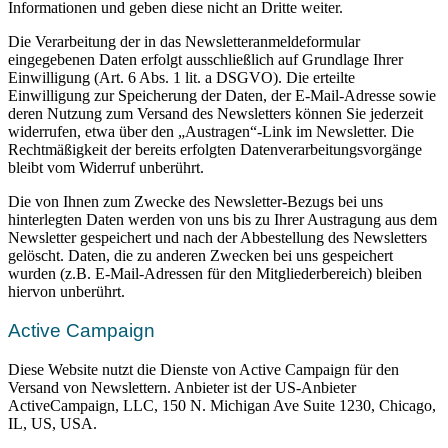
Informationen und geben diese nicht an Dritte weiter.
Die Verarbeitung der in das Newsletteranmeldeformular
eingegebenen Daten erfolgt ausschließlich auf Grundlage Ihrer
Einwilligung (Art. 6 Abs. 1 lit. a DSGVO). Die erteilte
Einwilligung zur Speicherung der Daten, der E-Mail-Adresse sowie
deren Nutzung zum Versand des Newsletters können Sie jederzeit
widerrufen, etwa über den „Austragen“-Link im Newsletter. Die
Rechtmäßigkeit der bereits erfolgten Datenverarbeitungsvorgänge
bleibt vom Widerruf unberührt.
Die von Ihnen zum Zwecke des Newsletter-Bezugs bei uns
hinterlegten Daten werden von uns bis zu Ihrer Austragung aus dem
Newsletter gespeichert und nach der Abbestellung des Newsletters
gelöscht. Daten, die zu anderen Zwecken bei uns gespeichert
wurden (z.B. E-Mail-Adressen für den Mitgliederbereich) bleiben
hiervon unberührt.
Active Campaign
Diese Website nutzt die Dienste von Active Campaign für den
Versand von Newslettern. Anbieter ist der US-Anbieter
ActiveCampaign, LLC, 150 N. Michigan Ave Suite 1230, Chicago,
IL, US, USA.