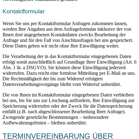
Kontaktformular
Wenn Sie uns per Kontaktformular Anfragen zukommen lassen,
werden Ihre Angaben aus dem Anfrageformular inklusive der von
Ihnen dort angegebenen Kontaktdaten zwecks Bearbeitung der
Anfrage und für den Fall von Anschlussfragen bei uns gespeichert.
Diese Daten geben wir nicht ohne Ihre Einwilligung weiter.
Die Verarbeitung der in das Kontaktformular eingegebenen Daten
erfolgt somit ausschließlich auf Grundlage Ihrer Einwilligung (Art. 6
Abs. 1 lit. a DSGVO). Sie können diese Einwilligung jederzeit
widerrufen. Dazu reicht eine formlose Mitteilung per E-Mail an uns.
Die Rechtmäßigkeit der bis zum Widerruf erfolgten
Datenverarbeitungsvorgänge bleibt vom Widerruf unberührt.
Die von Ihnen im Kontaktformular eingegebenen Daten verbleiben
bei uns, bis Sie uns zur Löschung auffordern, Ihre Einwilligung zur
Speicherung widerrufen oder der Zweck für die Datenspeicherung
entfällt (z.B. nach abgeschlossener Bearbeitung Ihrer Anfrage).
Zwingende gesetzliche Bestimmungen – insbesondere
Aufbewahrungsfristen – bleiben unberührt.
TERMINVEREINBARUNG ÜBER