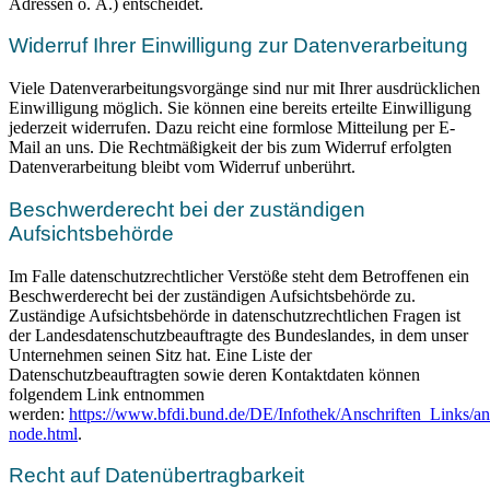
Adressen o. Ä.) entscheidet.
Widerruf Ihrer Einwilligung zur Datenverarbeitung
Viele Datenverarbeitungsvorgänge sind nur mit Ihrer ausdrücklichen
Einwilligung möglich. Sie können eine bereits erteilte Einwilligung
jederzeit widerrufen. Dazu reicht eine formlose Mitteilung per E-
Mail an uns. Die Rechtmäßigkeit der bis zum Widerruf erfolgten
Datenverarbeitung bleibt vom Widerruf unberührt.
Beschwerderecht bei der zuständigen
Aufsichtsbehörde
Im Falle datenschutzrechtlicher Verstöße steht dem Betroffenen ein
Beschwerderecht bei der zuständigen Aufsichtsbehörde zu.
Zuständige Aufsichtsbehörde in datenschutzrechtlichen Fragen ist
der Landesdatenschutzbeauftragte des Bundeslandes, in dem unser
Unternehmen seinen Sitz hat. Eine Liste der
Datenschutzbeauftragten sowie deren Kontaktdaten können
folgendem Link entnommen
werden:
https://www.bfdi.bund.de/DE/Infothek/Anschriften_Links/ans
node.html
.
Recht auf Datenübertragbarkeit