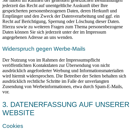
Sie haben im Rahmen der geltenden gesetzlichen Bestimmungen
jederzeit das Recht auf unentgeltliche Auskunft über Ihre
gespeicherten personenbezogenen Daten, deren Herkunft und
Empfänger und den Zweck der Datenverarbeitung und ggf. ein
Recht auf Berichtigung, Sperrung oder Löschung dieser Daten.
Hierzu sowie zu weiteren Fragen zum Thema personenbezogene
Daten können Sie sich jederzeit unter der im Impressum
angegebenen Adresse an uns wenden.
Widerspruch gegen Werbe-Mails
Der Nutzung von im Rahmen der Impressumspflicht
veröffentlichten Kontaktdaten zur Übersendung von nicht
ausdrücklich angeforderter Werbung und Informationsmaterialien
wird hiermit widersprochen. Die Betreiber der Seiten behalten sich
ausdrücklich rechtliche Schritte im Falle der unverlangten
Zusendung von Werbeinformationen, etwa durch Spam-E-Mails,
vor.
3. DATENERFASSUNG AUF UNSERER
WEBSITE
Cookies