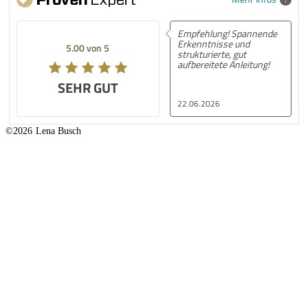
Empfehlung! Spannende
Erkenntnisse und
5.00 von 5
strukturierte, gut
aufbereitete Anleitung!
SEHR GUT
22.06.2026
©2026
Lena Busch