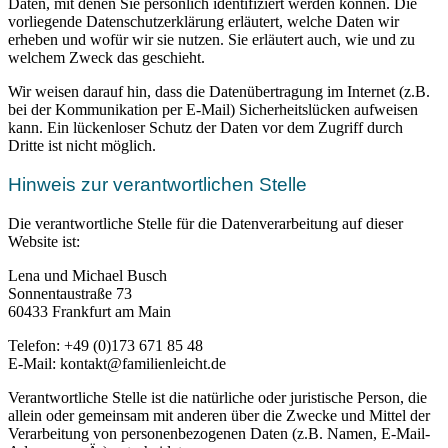
Daten, mit denen Sie persönlich identifiziert werden können. Die
vorliegende Datenschutzerklärung erläutert, welche Daten wir
erheben und wofür wir sie nutzen. Sie erläutert auch, wie und zu
welchem Zweck das geschieht.
Wir weisen darauf hin, dass die Datenübertragung im Internet (z.B.
bei der Kommunikation per E-Mail) Sicherheitslücken aufweisen
kann. Ein lückenloser Schutz der Daten vor dem Zugriff durch
Dritte ist nicht möglich.
Hinweis zur verantwortlichen Stelle
Die verantwortliche Stelle für die Datenverarbeitung auf dieser
Website ist:
Lena und Michael Busch
Sonnentaustraße 73
60433 Frankfurt am Main
Telefon: +49 (0)173 671 85 48
E-Mail: kontakt@familienleicht.de
Verantwortliche Stelle ist die natürliche oder juristische Person, die
allein oder gemeinsam mit anderen über die Zwecke und Mittel der
Verarbeitung von personenbezogenen Daten (z.B. Namen, E-Mail-