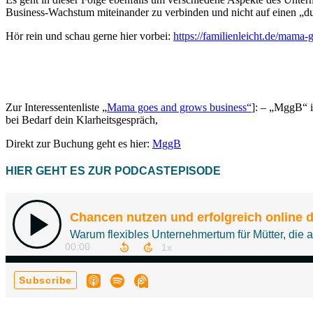
Business-Wachstum miteinander zu verbinden und nicht auf einen „du
Hör rein und schau gerne hier vorbei:
https://familienleicht.de/mama
Zur Interessentenliste „
Mama goes and grows business“
]: – „MggB“ i
bei Bedarf dein Klarheitsgespräch,
Direkt zur Buchung geht es hier:
MggB
HIER GEHT ES ZUR PODCASTEPISODE