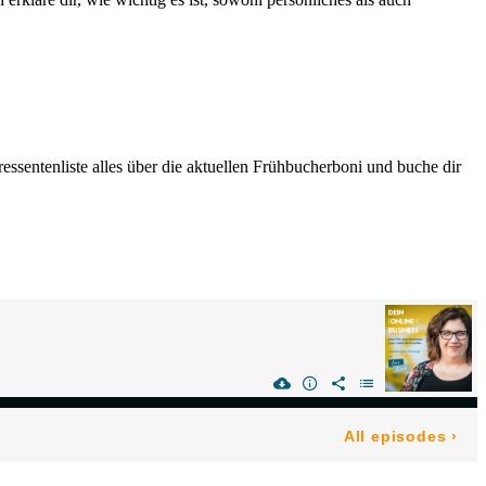
ressentenliste alles über die aktuellen Frühbucherboni und buche dir