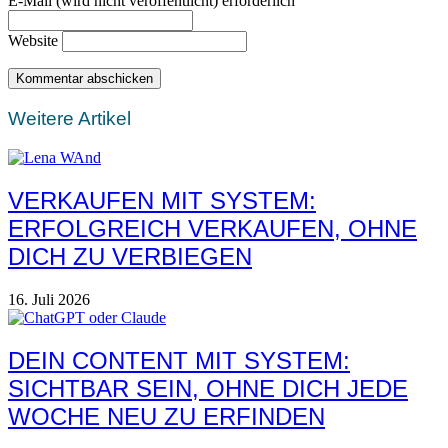
E-Mail (wird nicht veröffentlicht) erforderlich
Website
Weitere Artikel
VERKAUFEN MIT SYSTEM:
ERFOLGREICH VERKAUFEN, OHNE
DICH ZU VERBIEGEN
16. Juli 2026
DEIN CONTENT MIT SYSTEM:
SICHTBAR SEIN, OHNE DICH JEDE
WOCHE NEU ZU ERFINDEN