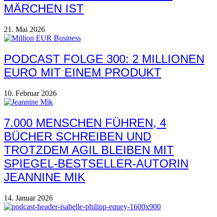
MÄRCHEN IST
21. Mai 2026
PODCAST FOLGE 300: 2 MILLIONEN
EURO MIT EINEM PRODUKT
10. Februar 2026
7.000 MENSCHEN FÜHREN, 4
BÜCHER SCHREIBEN UND
TROTZDEM AGIL BLEIBEN MIT
SPIEGEL-BESTSELLER-AUTORIN
JEANNINE MIK
14. Januar 2026