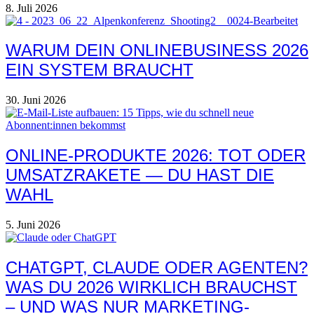
8. Juli 2026
WARUM DEIN ONLINEBUSINESS 2026
EIN SYSTEM BRAUCHT
30. Juni 2026
ONLINE-PRODUKTE 2026: TOT ODER
UMSATZRAKETE — DU HAST DIE
WAHL
5. Juni 2026
CHATGPT, CLAUDE ODER AGENTEN?
WAS DU 2026 WIRKLICH BRAUCHST
– UND WAS NUR MARKETING-