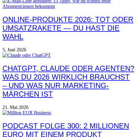
ONLINE-PRODUKTE 2026: TOT ODER
UMSATZRAKETE — DU HAST DIE
WAHL
5. Juni 2026
CHATGPT, CLAUDE ODER AGENTEN?
WAS DU 2026 WIRKLICH BRAUCHST
– UND WAS NUR MARKETING-
MÄRCHEN IST
21. Mai 2026
PODCAST FOLGE 300: 2 MILLIONEN
EURO MIT EINEM PRODUKT