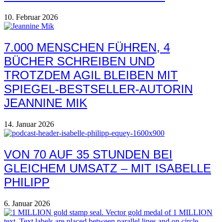
10. Februar 2026
7.000 MENSCHEN FÜHREN, 4
BÜCHER SCHREIBEN UND
TROTZDEM AGIL BLEIBEN MIT
SPIEGEL-BESTSELLER-AUTORIN
JEANNINE MIK
14. Januar 2026
VON 70 AUF 35 STUNDEN BEI
GLEICHEM UMSATZ – MIT ISABELLE
PHILIPP
6. Januar 2026