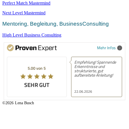
Perfect Match Mastermind
Next Level Mastermind
Mentoring, Begleitung, BusinessConsulting
High Level Business Consulting
Mehr Infos
Empfehlung! Spannende
Erkenntnisse und
5.00 von 5
strukturierte, gut
aufbereitete Anleitung!
SEHR GUT
22.06.2026
©2026
Lena Busch