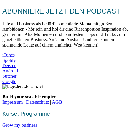
ABONNIERE JETZT DEN PODCAST
Life and business als bedürfnisorientierte Mama mit großen
Ambitionen - hör rein und hol dir eine Riesenportion Inspiration ab,
garniert mit Aha-Momenten und handfesten Tipps und Tricks zum
ganzheitlichen Business-Auf- und Ausbau. Und lerne andere
spannende Leute auf einem ähnlichen Weg kennen!
iTunes
Spotify
Deezer
Android
Stitcher
Google
Build your scalable empire
Impressum
|
Datenschutz
|
AGB
Kurse, Programme
Grow my business