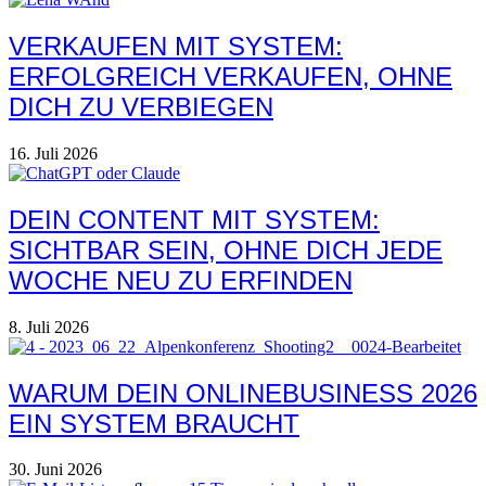
VERKAUFEN MIT SYSTEM:
ERFOLGREICH VERKAUFEN, OHNE
DICH ZU VERBIEGEN
16. Juli 2026
DEIN CONTENT MIT SYSTEM:
SICHTBAR SEIN, OHNE DICH JEDE
WOCHE NEU ZU ERFINDEN
8. Juli 2026
WARUM DEIN ONLINEBUSINESS 2026
EIN SYSTEM BRAUCHT
30. Juni 2026