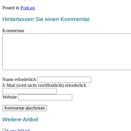
Posted in
Podcast
Hinterlassen Sie einen Kommentar
Kommentar
Name erforderlich
E-Mail (wird nicht veröffentlicht) erforderlich
Website
Weitere Artikel