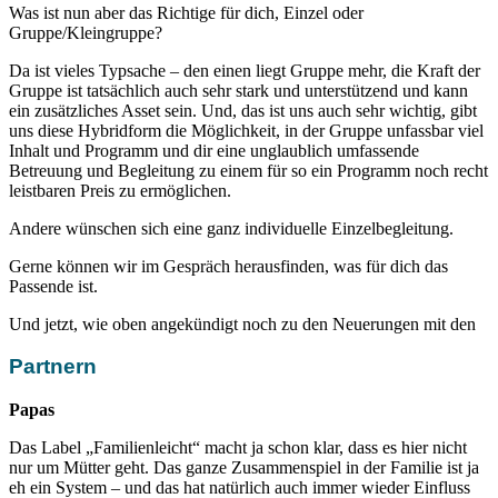
Was ist nun aber das Richtige für dich, Einzel oder
Gruppe/Kleingruppe?
Da ist vieles Typsache – den einen liegt Gruppe mehr, die Kraft der
Gruppe ist tatsächlich auch sehr stark und unterstützend und kann
ein zusätzliches Asset sein. Und, das ist uns auch sehr wichtig, gibt
uns diese Hybridform die Möglichkeit, in der Gruppe unfassbar viel
Inhalt und Programm und dir eine unglaublich umfassende
Betreuung und Begleitung zu einem für so ein Programm noch recht
leistbaren Preis zu ermöglichen.
Andere wünschen sich eine ganz individuelle Einzelbegleitung.
Gerne können wir im Gespräch herausfinden, was für dich das
Passende ist.
Und jetzt, wie oben angekündigt noch zu den Neuerungen mit den
Partnern
Papas
Das Label „Familienleicht“ macht ja schon klar, dass es hier nicht
nur um Mütter geht. Das ganze Zusammenspiel in der Familie ist ja
eh ein System – und das hat natürlich auch immer wieder Einfluss