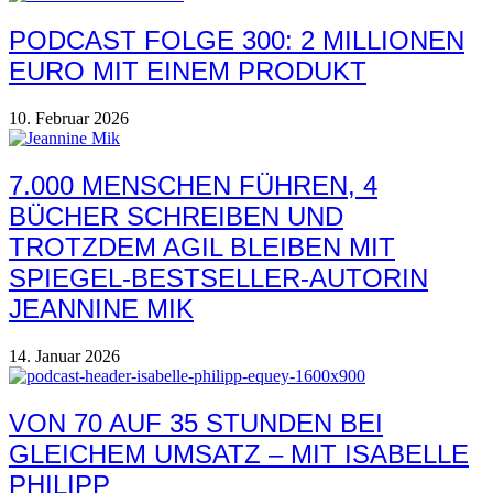
PODCAST FOLGE 300: 2 MILLIONEN
EURO MIT EINEM PRODUKT
10. Februar 2026
7.000 MENSCHEN FÜHREN, 4
BÜCHER SCHREIBEN UND
TROTZDEM AGIL BLEIBEN MIT
SPIEGEL-BESTSELLER-AUTORIN
JEANNINE MIK
14. Januar 2026
VON 70 AUF 35 STUNDEN BEI
GLEICHEM UMSATZ – MIT ISABELLE
PHILIPP