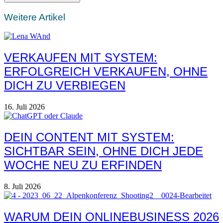
Weitere Artikel
VERKAUFEN MIT SYSTEM:
ERFOLGREICH VERKAUFEN, OHNE
DICH ZU VERBIEGEN
16. Juli 2026
DEIN CONTENT MIT SYSTEM:
SICHTBAR SEIN, OHNE DICH JEDE
WOCHE NEU ZU ERFINDEN
8. Juli 2026
WARUM DEIN ONLINEBUSINESS 2026