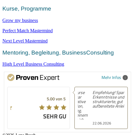
Kurse, Programme
Grow my business
Perfect Match Mastermind
Next Level Mastermind
Mentoring, Begleitung, BusinessConsulting
High Level Business Consulting
Mehr Infos
Empfehlung! Spannende
Erkenntnisse und
5.00 von 5
strukturierte, gut
aufbereitete Anleitung!
SEHR GUT
22.06.2026