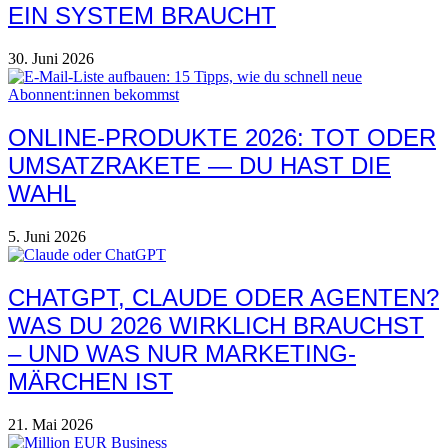
EIN SYSTEM BRAUCHT
30. Juni 2026
ONLINE-PRODUKTE 2026: TOT ODER
UMSATZRAKETE — DU HAST DIE
WAHL
5. Juni 2026
CHATGPT, CLAUDE ODER AGENTEN?
WAS DU 2026 WIRKLICH BRAUCHST
– UND WAS NUR MARKETING-
MÄRCHEN IST
21. Mai 2026