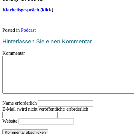
Klarheitsgespräch
(
klick
)
Posted in
Podcast
Hinterlassen Sie einen Kommentar
Kommentar
Name erforderlich
E-Mail (wird nicht veröffentlicht) erforderlich
Website