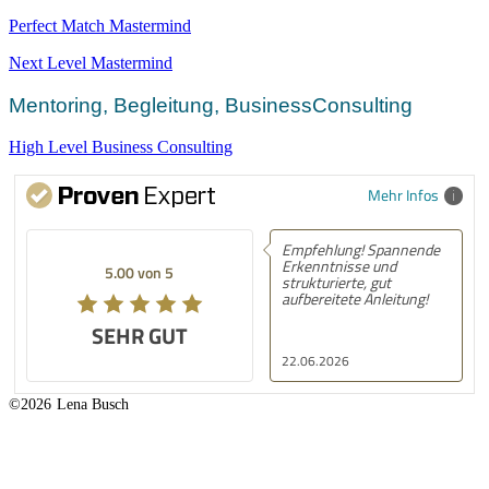
Perfect Match Mastermind
Next Level Mastermind
Mentoring, Begleitung, BusinessConsulting
High Level Business Consulting
Mehr Infos
Empfehlung! Spannende
Erkenntnisse und
5.00 von 5
strukturierte, gut
aufbereitete Anleitung!
SEHR GUT
22.06.2026
©2026
Lena Busch