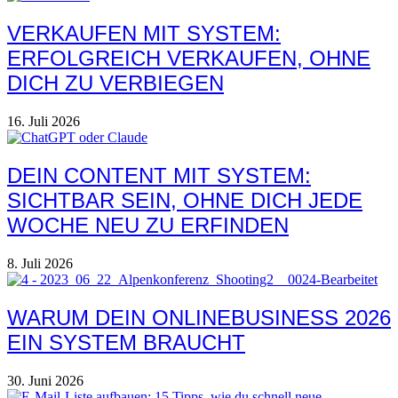
VERKAUFEN MIT SYSTEM:
ERFOLGREICH VERKAUFEN, OHNE
DICH ZU VERBIEGEN
16. Juli 2026
DEIN CONTENT MIT SYSTEM:
SICHTBAR SEIN, OHNE DICH JEDE
WOCHE NEU ZU ERFINDEN
8. Juli 2026
WARUM DEIN ONLINEBUSINESS 2026
EIN SYSTEM BRAUCHT
30. Juni 2026