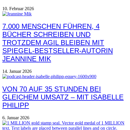
10. Februar 2026
7.000 MENSCHEN FÜHREN, 4
BÜCHER SCHREIBEN UND
TROTZDEM AGIL BLEIBEN MIT
SPIEGEL-BESTSELLER-AUTORIN
JEANNINE MIK
14. Januar 2026
VON 70 AUF 35 STUNDEN BEI
GLEICHEM UMSATZ – MIT ISABELLE
PHILIPP
6. Januar 2026