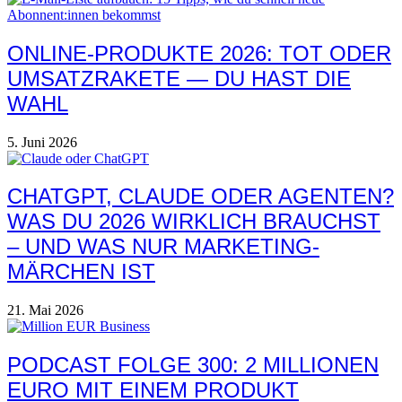
ONLINE-PRODUKTE 2026: TOT ODER
UMSATZRAKETE — DU HAST DIE
WAHL
5. Juni 2026
CHATGPT, CLAUDE ODER AGENTEN?
WAS DU 2026 WIRKLICH BRAUCHST
– UND WAS NUR MARKETING-
MÄRCHEN IST
21. Mai 2026
PODCAST FOLGE 300: 2 MILLIONEN
EURO MIT EINEM PRODUKT