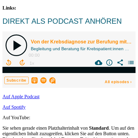
Links:
DIREKT ALS PODCAST ANHÖREN
Auf Apple Podcast
Auf Spotify
Auf YouTube:
Sie sehen gerade einen Platzhalterinhalt von
Standard
. Um auf den
eigentlichen Inhalt zuzugreifen, klicken Sie auf den Button unten.