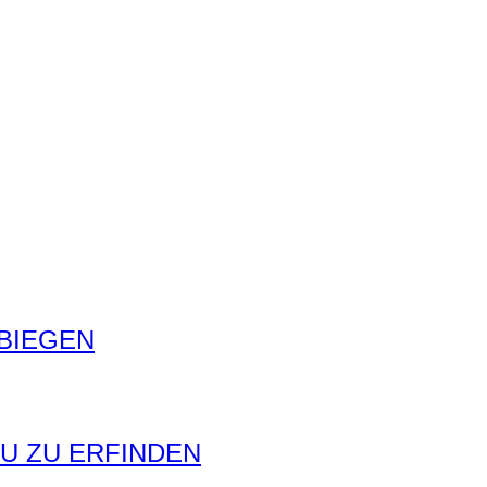
BIEGEN
EU ZU ERFINDEN