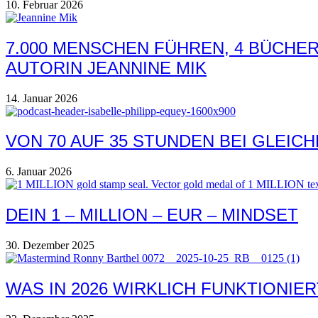
10. Februar 2026
7.000 MENSCHEN FÜHREN, 4 BÜCHER
AUTORIN JEANNINE MIK
14. Januar 2026
VON 70 AUF 35 STUNDEN BEI GLEICH
6. Januar 2026
DEIN 1 – MILLION – EUR – MINDSET
30. Dezember 2025
WAS IN 2026 WIRKLICH FUNKTIONIER