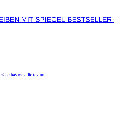
EIBEN MIT SPIEGEL-BESTSELLER-