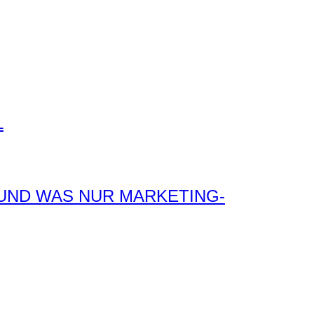
L
 UND WAS NUR MARKETING-