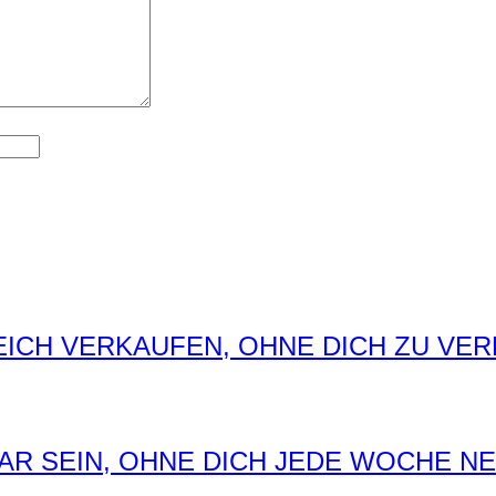
ICH VERKAUFEN, OHNE DICH ZU VER
AR SEIN, OHNE DICH JEDE WOCHE N