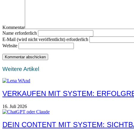
Kommentar
Name erforderlich
E-Mail (wird nicht veröffentlicht) erforderlich
Website
Weitere Artikel
VERKAUFEN MIT SYSTEM: ERFOLGRE
16. Juli 2026
DEIN CONTENT MIT SYSTEM: SICHTB