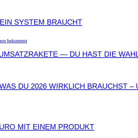
 EIN SYSTEM BRAUCHT
 UMSATZRAKETE — DU HAST DIE WAH
WAS DU 2026 WIRKLICH BRAUCHST –
EURO MIT EINEM PRODUKT