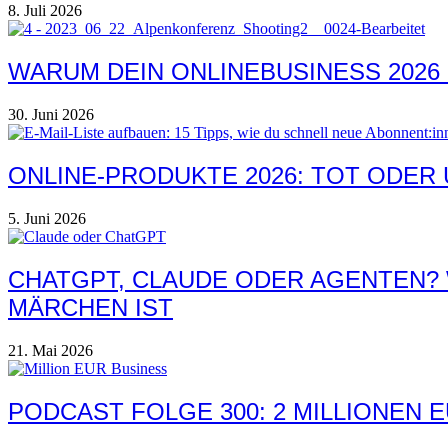
8. Juli 2026
WARUM DEIN ONLINEBUSINESS 2026
30. Juni 2026
ONLINE-PRODUKTE 2026: TOT ODER
5. Juni 2026
CHATGPT, CLAUDE ODER AGENTEN? 
MÄRCHEN IST
21. Mai 2026
PODCAST FOLGE 300: 2 MILLIONEN 