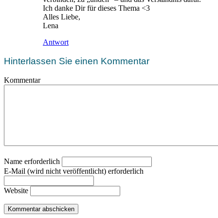
Ich danke Dir für dieses Thema <3
Alles Liebe,
Lena
Antwort
Hinterlassen Sie einen Kommentar
Kommentar
Name erforderlich
E-Mail (wird nicht veröffentlicht) erforderlich
Website