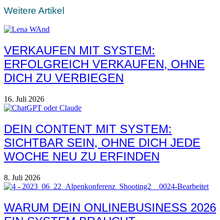
Weitere Artikel
VERKAUFEN MIT SYSTEM:
ERFOLGREICH VERKAUFEN, OHNE
DICH ZU VERBIEGEN
16. Juli 2026
DEIN CONTENT MIT SYSTEM:
SICHTBAR SEIN, OHNE DICH JEDE
WOCHE NEU ZU ERFINDEN
8. Juli 2026
WARUM DEIN ONLINEBUSINESS 2026