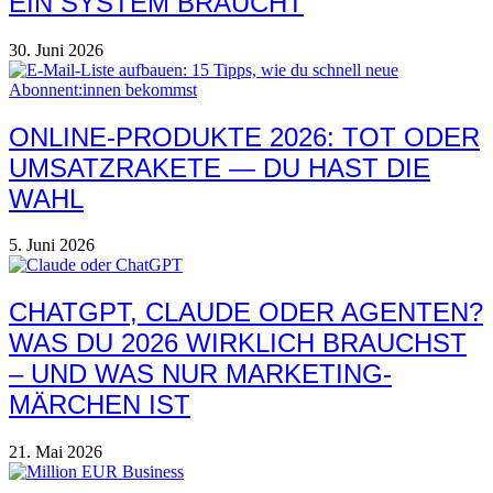
EIN SYSTEM BRAUCHT
30. Juni 2026
ONLINE-PRODUKTE 2026: TOT ODER
UMSATZRAKETE — DU HAST DIE
WAHL
5. Juni 2026
CHATGPT, CLAUDE ODER AGENTEN?
WAS DU 2026 WIRKLICH BRAUCHST
– UND WAS NUR MARKETING-
MÄRCHEN IST
21. Mai 2026