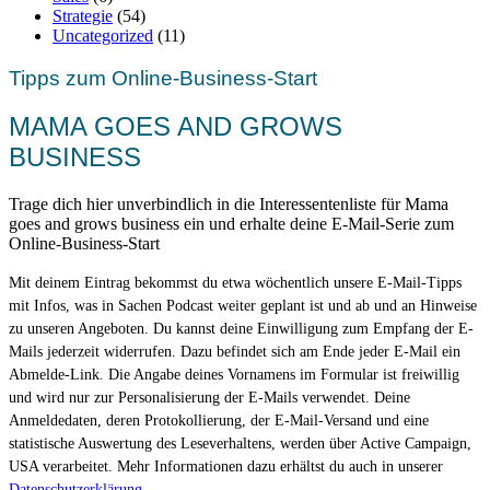
Strategie
(54)
Uncategorized
(11)
Tipps zum Online-Business-Start
MAMA GOES AND GROWS
BUSINESS
Trage dich hier unverbindlich in die Interessentenliste für Mama
goes and grows business ein und erhalte deine E-Mail-Serie zum
Online-Business-Start
Mit deinem Eintrag bekommst du etwa wöchentlich unsere E-Mail-Tipps
mit Infos, was in Sachen Podcast weiter geplant ist und ab und an Hinweise
zu unseren Angeboten. Du kannst deine Einwilligung zum Empfang der E-
Mails jederzeit widerrufen. Dazu befindet sich am Ende jeder E-Mail ein
Abmelde-Link. Die Angabe deines Vornamens im Formular ist freiwillig
und wird nur zur Personalisierung der E-Mails verwendet. Deine
Anmeldedaten, deren Protokollierung, der E-Mail-Versand und eine
statistische Auswertung des Leseverhaltens, werden über Active Campaign,
USA verarbeitet. Mehr Informationen dazu erhältst du auch in unserer
Datenschutzerklärung
.