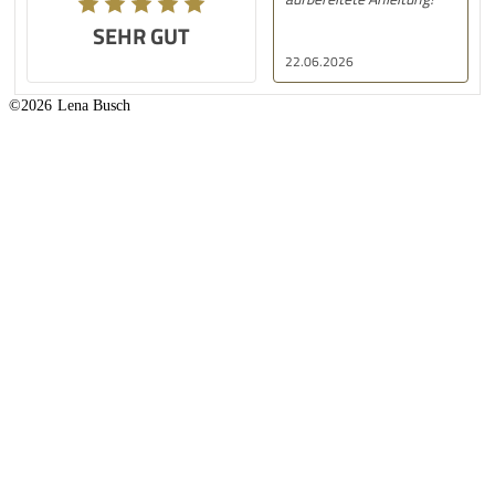
SEHR GUT
22.06.2026
©2026
Lena Busch