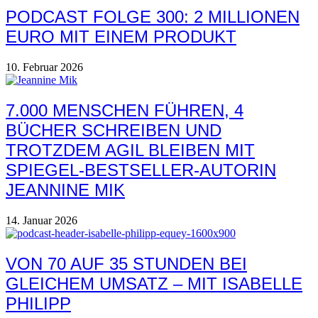
PODCAST FOLGE 300: 2 MILLIONEN
EURO MIT EINEM PRODUKT
10. Februar 2026
7.000 MENSCHEN FÜHREN, 4
BÜCHER SCHREIBEN UND
TROTZDEM AGIL BLEIBEN MIT
SPIEGEL-BESTSELLER-AUTORIN
JEANNINE MIK
14. Januar 2026
VON 70 AUF 35 STUNDEN BEI
GLEICHEM UMSATZ – MIT ISABELLE
PHILIPP