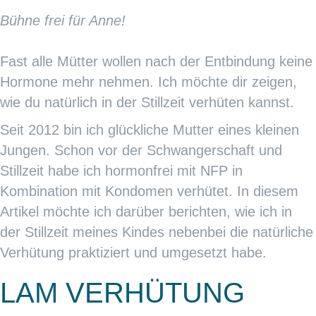
Bühne frei für Anne!
Fast alle Mütter wollen nach der Entbindung keine
Hormone mehr nehmen. Ich möchte dir zeigen,
wie du natürlich in der Stillzeit verhüten kannst.
Seit 2012 bin ich glückliche Mutter eines kleinen
Jungen. Schon vor der Schwangerschaft und
Stillzeit habe ich hormonfrei mit NFP in
Kombination mit Kondomen verhütet. In diesem
Artikel möchte ich darüber berichten, wie ich in
der Stillzeit meines Kindes nebenbei die natürliche
Verhütung praktiziert und umgesetzt habe.
LAM VERHÜTUNG