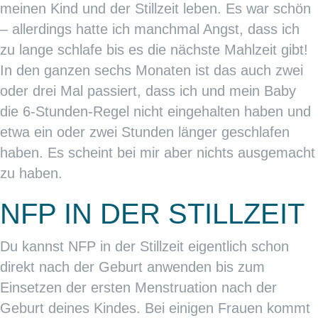
meinen Kind und der Stillzeit leben. Es war schön
– allerdings hatte ich manchmal Angst, dass ich
zu lange schlafe bis es die nächste Mahlzeit gibt!
In den ganzen sechs Monaten ist das auch zwei
oder drei Mal passiert, dass ich und mein Baby
die 6-Stunden-Regel nicht eingehalten haben und
etwa ein oder zwei Stunden länger geschlafen
haben. Es scheint bei mir aber nichts ausgemacht
zu haben.
NFP IN DER STILLZEIT
Du kannst NFP in der Stillzeit eigentlich schon
direkt nach der Geburt anwenden bis zum
Einsetzen der ersten Menstruation nach der
Geburt deines Kindes. Bei einigen Frauen kommt