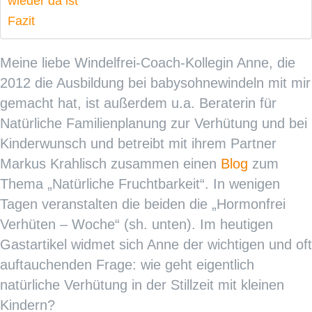
wieder da ist
Fazit
Meine liebe Windelfrei-Coach-Kollegin Anne, die
2012 die Ausbildung bei babysohnewindeln mit mir
gemacht hat, ist außerdem u.a. Beraterin für
Natürliche Familienplanung zur Verhütung und bei
Kinderwunsch und betreibt mit ihrem Partner
Markus Krahlisch zusammen einen
Blog
zum
Thema „Natürliche Fruchtbarkeit“. In wenigen
Tagen veranstalten die beiden die „Hormonfrei
Verhüten – Woche“ (sh. unten). Im heutigen
Gastartikel widmet sich Anne der wichtigen und oft
auftauchenden Frage: wie geht eigentlich
natürliche Verhütung in der Stillzeit mit kleinen
Kindern?