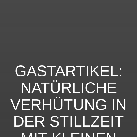
GASTARTIKEL:
NATÜRLICHE
VERHÜTUNG IN
DER STILLZEIT