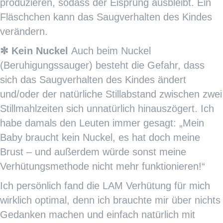
produzieren, sodass der Eisprung ausbleibt. Ein
Fläschchen kann das Saugverhalten des Kindes
verändern.
✼ Kein Nuckel
Auch beim Nuckel
(Beruhigungssauger) besteht die Gefahr, dass
sich das Saugverhalten des Kindes ändert
und/oder der natürliche Stillabstand zwischen zwei
Stillmahlzeiten sich unnatürlich hinauszögert. Ich
habe damals den Leuten immer gesagt: „Mein
Baby braucht kein Nuckel, es hat doch meine
Brust – und außerdem würde sonst meine
Verhütungsmethode nicht mehr funktionieren!“
Ich persönlich fand die LAM Verhütung für mich
wirklich optimal, denn ich brauchte mir über nichts
Gedanken machen und einfach natürlich mit