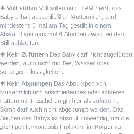
✼ Voll stillen
Voll stillen nach LAM heißt, das
Baby erhält ausschließlich Muttermilch, wird
mindestens 6 mal am Tag gestillt in einem
Abstand von maximal 6 Stunden zwischen den
Stillmahlzeiten.
✼ Kein Zufüttern
Das Baby darf nicht zugefüttert
werden, auch nicht mit Tee, Wasser oder
sonstigen Flüssigkeiten.
✼ Kein Abpumpen
Das Abpumpen von
Muttermilch und anschließendes oder späteres
Füttern mit Fläschchen gilt hier als zufüttern.
Somit darf auch nicht abgepumpt werden. Das
Saugen des Babys ist absolut notwendig, um die
„richtige Hormondosis Prolaktin“ im Körper zu