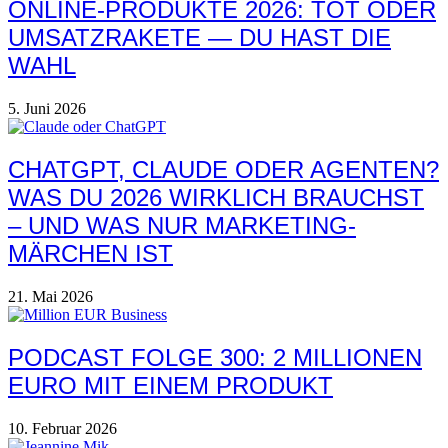
ONLINE-PRODUKTE 2026: TOT ODER
UMSATZRAKETE — DU HAST DIE
WAHL
5. Juni 2026
CHATGPT, CLAUDE ODER AGENTEN?
WAS DU 2026 WIRKLICH BRAUCHST
– UND WAS NUR MARKETING-
MÄRCHEN IST
21. Mai 2026
PODCAST FOLGE 300: 2 MILLIONEN
EURO MIT EINEM PRODUKT
10. Februar 2026