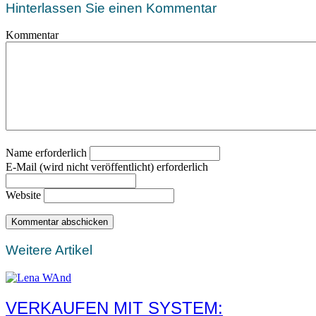
Hinterlassen Sie einen Kommentar
Kommentar
Name erforderlich
E-Mail (wird nicht veröffentlicht) erforderlich
Website
Weitere Artikel
VERKAUFEN MIT SYSTEM: