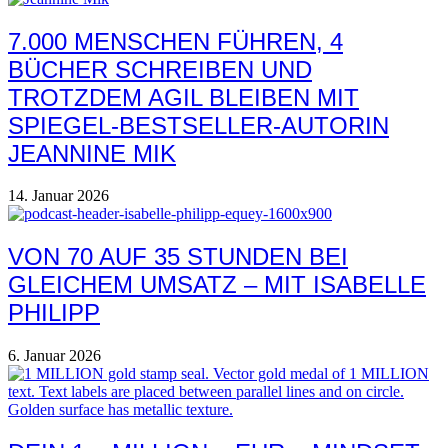
7.000 MENSCHEN FÜHREN, 4
BÜCHER SCHREIBEN UND
TROTZDEM AGIL BLEIBEN MIT
SPIEGEL-BESTSELLER-AUTORIN
JEANNINE MIK
14. Januar 2026
VON 70 AUF 35 STUNDEN BEI
GLEICHEM UMSATZ – MIT ISABELLE
PHILIPP
6. Januar 2026