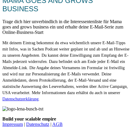
MAMA GOES AND GROWS
BUSINESS
Trage dich hier unverbindlich in die Interessentenliste für Mama
goes and grows business ein und erhalte deine E-Mail-Serie zum
Online-Business-Start
Mit deinem Eintrag bekommst du etwa wöchentlich unsere E-Mail-Tipps
mit Infos, was in Sachen Podcast weiter geplant ist und ab und an Hinweise
zu unseren Angeboten. Du kannst deine Einwilligung zum Empfang der E-
Mails jederzeit widerrufen. Dazu befindet sich am Ende jeder E-Mail ein
Abmelde-Link. Die Angabe deines Vornamens im Formular ist freiwillig
und wird nur zur Personalisierung der E-Mails verwendet. Deine
Anmeldedaten, deren Protokollierung, der E-Mail-Versand und eine
statistische Auswertung des Leseverhaltens, werden über Active Campaign,
USA verarbeitet. Mehr Informationen dazu erhältst du auch in unserer
Datenschutzerklärung
.
Build your scalable empire
Impressum
|
Datenschutz
|
AGB