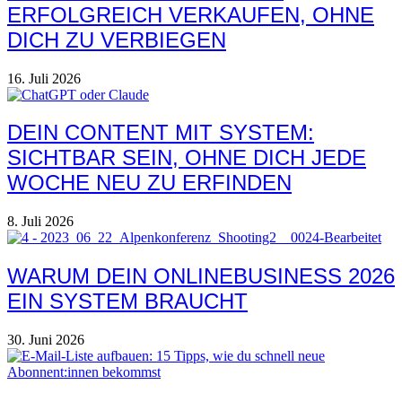
ERFOLGREICH VERKAUFEN, OHNE
DICH ZU VERBIEGEN
16. Juli 2026
DEIN CONTENT MIT SYSTEM:
SICHTBAR SEIN, OHNE DICH JEDE
WOCHE NEU ZU ERFINDEN
8. Juli 2026
WARUM DEIN ONLINEBUSINESS 2026
EIN SYSTEM BRAUCHT
30. Juni 2026