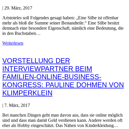
|
29. März, 2017
Aristoteles soll Folgendes gesagt haben: „Eine Silbe ist offenbar
mehr als bloß die Summe seiner Bestandteile.“ Eine Silbe besitzt
demnach eine besondere Eigenschaft, nämlich eine Bedeutung, die
in den Buchstaben…
Weiterlesen
VORSTELLUNG DER
INTERVIEWPARTNER BEIM
FAMILIEN-ONLINE-BUSINESS-
KONGRESS: PAULINE DOHMEN VON
KLIMPERKLEIN
|
7. März, 2017
Bei manchen Dingen geht man davon aus, dass sie online möglich
sind und dass man damit Geld verdienen kann. Andere werden oft
eher als Hobby eingeschätzt. Das Nähen von Kinderkleidung…