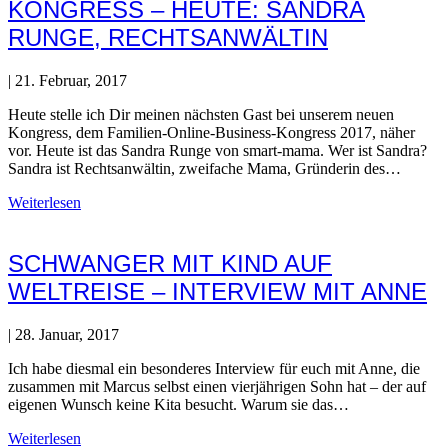
KONGRESS – HEUTE: SANDRA
RUNGE, RECHTSANWÄLTIN
|
21. Februar, 2017
Heute stelle ich Dir meinen nächsten Gast bei unserem neuen
Kongress, dem Familien-Online-Business-Kongress 2017, näher
vor. Heute ist das Sandra Runge von smart-mama. Wer ist Sandra?
Sandra ist Rechtsanwältin, zweifache Mama, Gründerin des…
Weiterlesen
SCHWANGER MIT KIND AUF
WELTREISE – INTERVIEW MIT ANNE
|
28. Januar, 2017
Ich habe diesmal ein besonderes Interview für euch mit Anne, die
zusammen mit Marcus selbst einen vierjährigen Sohn hat – der auf
eigenen Wunsch keine Kita besucht. Warum sie das…
Weiterlesen