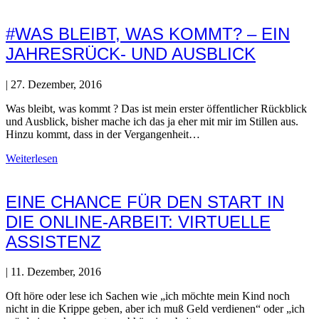
#WAS BLEIBT, WAS KOMMT? – EIN
JAHRESRÜCK- UND AUSBLICK
|
27. Dezember, 2016
Was bleibt, was kommt ? Das ist mein erster öffentlicher Rückblick
und Ausblick, bisher mache ich das ja eher mit mir im Stillen aus.
Hinzu kommt, dass in der Vergangenheit…
Weiterlesen
EINE CHANCE FÜR DEN START IN
DIE ONLINE-ARBEIT: VIRTUELLE
ASSISTENZ
|
11. Dezember, 2016
Oft höre oder lese ich Sachen wie „ich möchte mein Kind noch
nicht in die Krippe geben, aber ich muß Geld verdienen“ oder „ich