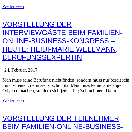
Weiterlesen
VORSTELLUNG DER
INTERVIEWGÄSTE BEIM FAMILIEN-
ONLINE-BUSINESS-KONGRESS –
HEUTE: HEIDI-MARIE WELLMANN,
BERUFUNGSEXPERTIN
|
24. Februar, 2017
Man muss seine Berufung nicht finden, sondern muss nur bereit sein
hinzuschauen, denn sie ist schon da. Man muss keine jahrelange
Odyssee machen, sondern sich jeden Tag Zeit nehmen. Dann…
Weiterlesen
VORSTELLUNG DER TEILNEHMER
BEIM FAMILIEN-ONLINE-BUSINESS-