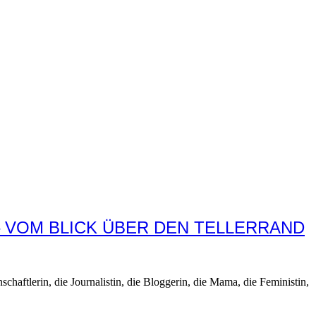
– VOM BLICK ÜBER DEN TELLERRAND
chaftlerin, die Journalistin, die Bloggerin, die Mama, die Feministin,