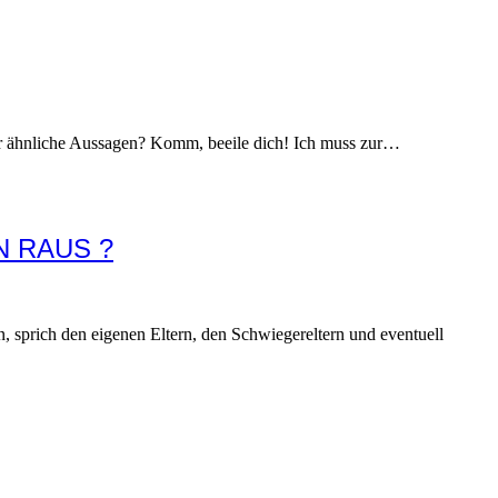
er ähnliche Aussagen? Komm, beeile dich! Ich muss zur…
N RAUS ?
, sprich den eigenen Eltern, den Schwiegereltern und eventuell