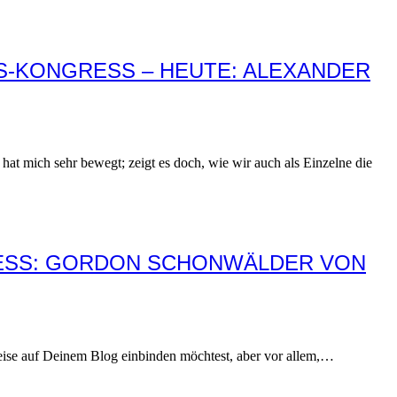
S-KONGRESS – HEUTE: ALEXANDER
at mich sehr bewegt; zeigt es doch, wie wir auch als Einzelne die
RESS: GORDON SCHONWÄLDER VON
ise auf Deinem Blog einbinden möchtest, aber vor allem,…