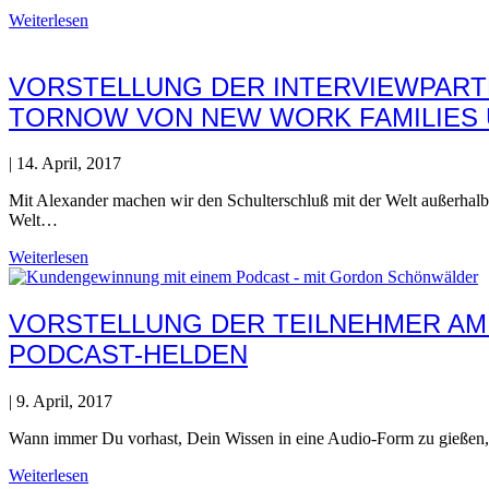
Weiterlesen
VORSTELLUNG DER INTERVIEWPARTN
TORNOW VON NEW WORK FAMILIES 
|
14. April, 2017
Mit Alexander machen wir den Schulterschluß mit der Welt außerhalb 
Welt…
Weiterlesen
VORSTELLUNG DER TEILNEHMER AM
PODCAST-HELDEN
|
9. April, 2017
Wann immer Du vorhast, Dein Wissen in eine Audio-Form zu gießen,
Weiterlesen