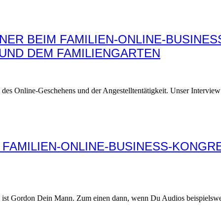
ER BEIM FAMILIEN-ONLINE-BUSINES
UND DEM FAMILIENGARTEN
des Online-Geschehens und der Angestelltentätigkeit. Unser Interview h
 FAMILIEN-ONLINE-BUSINESS-KONG
 ist Gordon Dein Mann. Zum einen dann, wenn Du Audios beispielswe