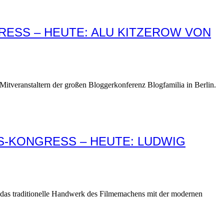
RESS – HEUTE: ALU KITZEROW VON
itveranstaltern der großen Bloggerkonferenz Blogfamilia in Berlin.
S-KONGRESS – HEUTE: LUDWIG
r das traditionelle Handwerk des Filmemachens mit der modernen