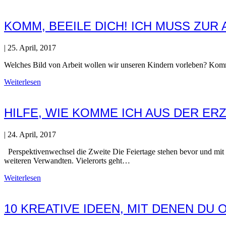
KOMM, BEEILE DICH! ICH MUSS ZUR 
|
25. April, 2017
Welches Bild von Arbeit wollen wir unseren Kindern vorleben? Komm
Weiterlesen
HILFE, WIE KOMME ICH AUS DER ER
|
24. April, 2017
Perspektivenwechsel die Zweite Die Feiertage stehen bevor und mit i
weiteren Verwandten. Vielerorts geht…
Weiterlesen
10 KREATIVE IDEEN, MIT DENEN DU