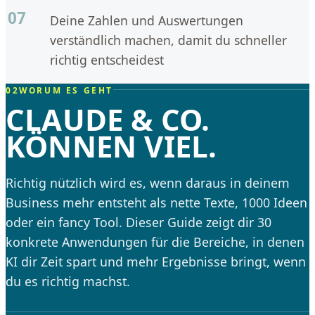
07
Deine Zahlen und Auswertungen
verständlich machen, damit du schneller
richtig entscheidest
02
WORUM ES GEHT
CLAUDE & CO.
KÖNNEN VIEL.
Richtig nützlich wird es, wenn daraus in deinem
Business mehr entsteht als nette Texte, 1000 Ideen
oder ein fancy Tool. Dieser Guide zeigt dir 30
konkrete Anwendungen für die Bereiche, in denen
KI dir Zeit spart und mehr Ergebnisse bringt, wenn
du es richtig machst.