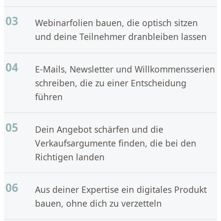
03
Webinarfolien bauen, die optisch sitzen
und deine Teilnehmer dranbleiben lassen
04
E-Mails, Newsletter und Willkommensserien
schreiben, die zu einer Entscheidung
führen
05
Dein Angebot schärfen und die
Verkaufsargumente finden, die bei den
Richtigen landen
06
Aus deiner Expertise ein digitales Produkt
bauen, ohne dich zu verzetteln