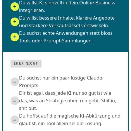
Du willst KI sinnvoll in dein Online-Business
integrieren.
Du willst bessere Inhalte, klarere Angebote
und stärkere Verkaufsassets entwickeln.
Du suchst echte Anwendungen statt bloss
Tools oder Prompt-Sammlungen.
EHER NICHT
Du suchst nur ein paar lustige Claude-
Prompts.
Dir ist egal, dass jede KI nur so gut ist wie
das, was an Strategie oben reingeht. Shit in,
shit out.
Du hoffst auf die magische KI-Abkürzung und
glaubst, ein Tool allein sei die Lösung.