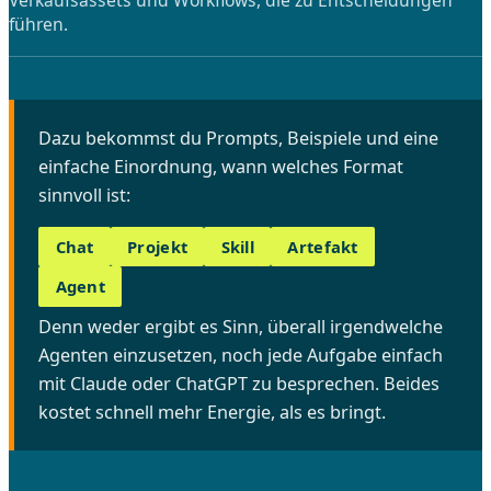
führen.
Dazu bekommst du Prompts, Beispiele und eine
einfache Einordnung, wann welches Format
sinnvoll ist:
Chat
Projekt
Skill
Artefakt
Agent
Denn weder ergibt es Sinn, überall irgendwelche
Agenten einzusetzen, noch jede Aufgabe einfach
mit Claude oder ChatGPT zu besprechen. Beides
kostet schnell mehr Energie, als es bringt.