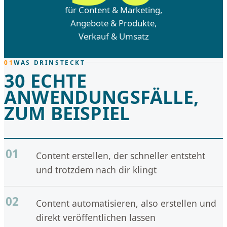
für Content & Marketing,
Angebote & Produkte,
Verkauf & Umsatz
01
WAS DRINSTECKT
30 ECHTE
ANWENDUNGSFÄLLE,
ZUM BEISPIEL
01
Content erstellen, der schneller entsteht
und trotzdem nach dir klingt
02
Content automatisieren, also erstellen und
direkt veröffentlichen lassen