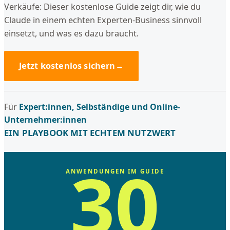
Verkäufe: Dieser kostenlose Guide zeigt dir, wie du
Claude in einem echten Experten-Business sinnvoll
einsetzt, und was es dazu braucht.
Jetzt kostenlos sichern
→
Für
Expert:innen, Selbständige und Online-
Unternehmer:innen
EIN PLAYBOOK MIT ECHTEM NUTZWERT
30
ANWENDUNGEN IM GUIDE