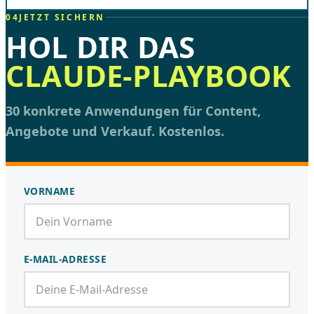
04
JETZT SICHERN
HOL DIR DAS
CLAUDE-PLAYBOOK
30 konkrete Anwendungen für Content,
Angebote und Verkauf. Kostenlos.
VORNAME
E-MAIL-ADRESSE