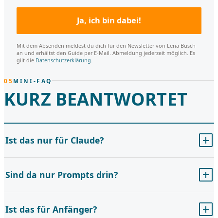
Ja, ich bin dabei!
Mit dem Absenden meldest du dich für den Newsletter von Lena Busch
an und erhältst den Guide per E-Mail. Abmeldung jederzeit möglich. Es
gilt die
Datenschutzerklärung
.
05
MINI-FAQ
KURZ BEANTWORTET
Ist das nur für Claude?
Sind da nur Prompts drin?
Ist das für Anfänger?