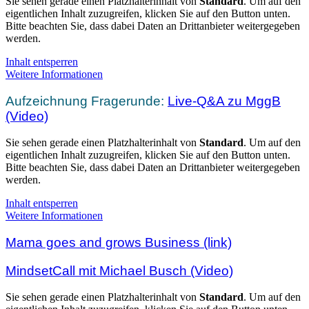
Sie sehen gerade einen Platzhalterinhalt von
Standard
. Um auf den
eigentlichen Inhalt zuzugreifen, klicken Sie auf den Button unten.
Bitte beachten Sie, dass dabei Daten an Drittanbieter weitergegeben
werden.
Inhalt entsperren
Weitere Informationen
Aufzeichnung Fragerunde:
Live-Q&A zu MggB
(Video)
Sie sehen gerade einen Platzhalterinhalt von
Standard
. Um auf den
eigentlichen Inhalt zuzugreifen, klicken Sie auf den Button unten.
Bitte beachten Sie, dass dabei Daten an Drittanbieter weitergegeben
werden.
Inhalt entsperren
Weitere Informationen
Mama goes and grows Business (link)
MindsetCall mit Michael Busch (Video)
Sie sehen gerade einen Platzhalterinhalt von
Standard
. Um auf den