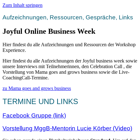
Zum Inhalt springen
Aufzeichnungen, Ressourcen, Gespräche, Links
Joyful
Online Business
Week
Hier findest du alle Aufzeichnungen und Ressourcen der Workshop
Experience.
Hier findest du alle Aufzeichnungen der Joyful business week sowie
unsere Interviews mit Teilnehmerinnen, den Celebration Call , die
Vorstellung von Mama goes and grows business sowie die Live-
CoachingCall-Termine.
zu Mama goes and grows business
TERMINE UND LINKS
Facebook Gruppe (link)
Vorstellung MggB-Mentorin Lucie Körber (Video)