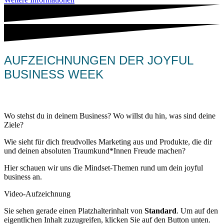
AUFZEICHNUNGEN DER JOYFUL
BUSINESS WEEK
Tag 1
Wo stehst du in deinem Business? Wo willst du hin, was sind deine
Ziele?
Wie sieht für dich freudvolles Marketing aus und Produkte, die dir
und deinen absoluten Traumkund*Innen Freude machen?
Hier schauen wir uns die Mindset-Themen rund um dein joyful
business an.
Video-Aufzeichnung
Sie sehen gerade einen Platzhalterinhalt von
Standard
. Um auf den
eigentlichen Inhalt zuzugreifen, klicken Sie auf den Button unten.