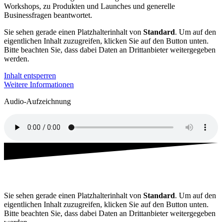
Workshops, zu Produkten und Launches und generelle
Businessfragen beantwortet.
Sie sehen gerade einen Platzhalterinhalt von
Standard
. Um auf den
eigentlichen Inhalt zuzugreifen, klicken Sie auf den Button unten.
Bitte beachten Sie, dass dabei Daten an Drittanbieter weitergegeben
werden.
Inhalt entsperren
Weitere Informationen
Audio-Aufzeichnung
Your joyful business - das Webinar
Sie sehen gerade einen Platzhalterinhalt von
Standard
. Um auf den
eigentlichen Inhalt zuzugreifen, klicken Sie auf den Button unten.
Bitte beachten Sie, dass dabei Daten an Drittanbieter weitergegeben