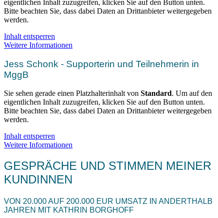
eigentlichen Inhalt zuzugreifen, klicken Sie auf den Button unten.
Bitte beachten Sie, dass dabei Daten an Drittanbieter weitergegeben
werden.
Inhalt entsperren
Weitere Informationen
Jess Schonk - Supporterin und Teilnehmerin in
MggB
Sie sehen gerade einen Platzhalterinhalt von
Standard
. Um auf den
eigentlichen Inhalt zuzugreifen, klicken Sie auf den Button unten.
Bitte beachten Sie, dass dabei Daten an Drittanbieter weitergegeben
werden.
Inhalt entsperren
Weitere Informationen
GESPRÄCHE UND STIMMEN MEINER
KUNDINNEN
VON 20.000 AUF 200.000 EUR UMSATZ IN ANDERTHALB
JAHREN MIT KATHRIN BORGHOFF