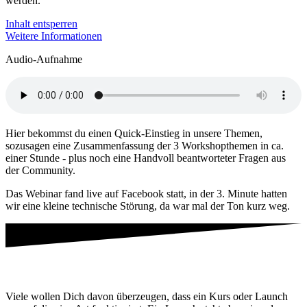
werden.
Inhalt entsperren
Weitere Informationen
Audio-Aufnahme
Hier bekommst du einen Quick-Einstieg in unsere Themen,
sozusagen eine Zusammenfassung der 3 Workshopthemen in ca.
einer Stunde - plus noch eine Handvoll beantworteter Fragen aus
der Community.
Das Webinar fand live auf Facebook statt, in der 3. Minute hatten
wir eine kleine technische Störung, da war mal der Ton kurz weg.
Tag 3
Viele wollen Dich davon überzeugen, dass ein Kurs oder Launch