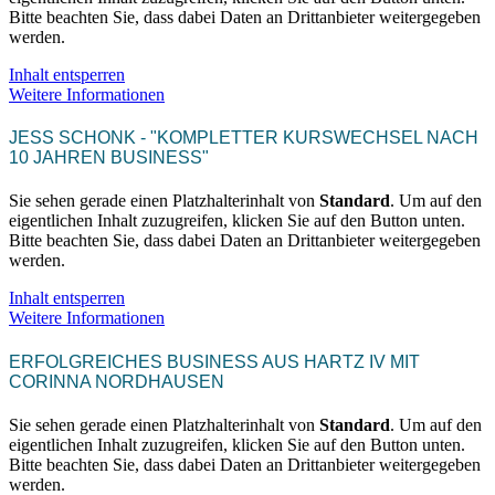
Bitte beachten Sie, dass dabei Daten an Drittanbieter weitergegeben
werden.
Inhalt entsperren
Weitere Informationen
JESS SCHONK - "KOMPLETTER KURSWECHSEL NACH
10 JAHREN BUSINESS"
Sie sehen gerade einen Platzhalterinhalt von
Standard
. Um auf den
eigentlichen Inhalt zuzugreifen, klicken Sie auf den Button unten.
Bitte beachten Sie, dass dabei Daten an Drittanbieter weitergegeben
werden.
Inhalt entsperren
Weitere Informationen
ERFOLGREICHES BUSINESS AUS HARTZ IV MIT
CORINNA NORDHAUSEN
Sie sehen gerade einen Platzhalterinhalt von
Standard
. Um auf den
eigentlichen Inhalt zuzugreifen, klicken Sie auf den Button unten.
Bitte beachten Sie, dass dabei Daten an Drittanbieter weitergegeben
werden.