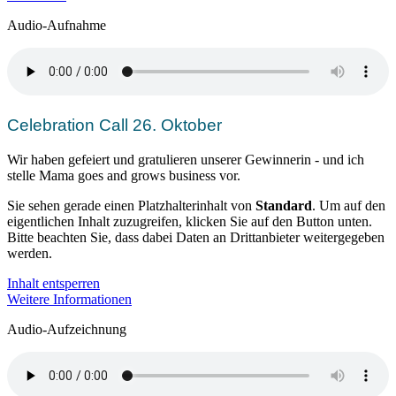
Audio-Aufnahme
Celebration Call 26. Oktober
Wir haben gefeiert und gratulieren unserer Gewinnerin - und ich
stelle Mama goes and grows business vor.
Sie sehen gerade einen Platzhalterinhalt von
Standard
. Um auf den
eigentlichen Inhalt zuzugreifen, klicken Sie auf den Button unten.
Bitte beachten Sie, dass dabei Daten an Drittanbieter weitergegeben
werden.
Inhalt entsperren
Weitere Informationen
Audio-Aufzeichnung