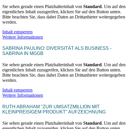
Sie sehen gerade einen Platzhalterinhalt von
Standard
. Um auf den
eigentlichen Inhalt zuzugreifen, klicken Sie auf den Button unten.
Bitte beachten Sie, dass dabei Daten an Drittanbieter weitergegeben
werden.
Inhalt entsperren
Weitere Informationen
SABRINA PAULINO: DIVERSITÄT ALS BUSINESS -
SABRINA IN MGGB
Sie sehen gerade einen Platzhalterinhalt von
Standard
. Um auf den
eigentlichen Inhalt zuzugreifen, klicken Sie auf den Button unten.
Bitte beachten Sie, dass dabei Daten an Drittanbieter weitergegeben
werden.
Inhalt entsperren
Weitere Informationen
RUTH ABRAHAM "ZUR UMSATZMILLION MIT
KLEINPREISIGEM PRODUKT" AUFZEICHNUNG
Sie sehen gerade einen Platzhalterinhalt von
Standard
. Um auf den
eigentlichen Inhalt zuzugreifen, klicken Sie auf den Button unten.