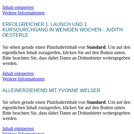
Inhalt entsperren
Weitere Informationen
ERFOLGREICHER 1. LAUNCH UND 1.
KURSDURCHGANG IN WENIGEN WOCHEN - JUDITH
OESTERLE
Sie sehen gerade einen Platzhalterinhalt von
Standard
. Um auf den
eigentlichen Inhalt zuzugreifen, klicken Sie auf den Button unten.
Bitte beachten Sie, dass dabei Daten an Drittanbieter weitergegeben
werden.
Inhalt entsperren
Weitere Informationen
ALLEINERZIEHEND MIT YVONNE WELSER
Sie sehen gerade einen Platzhalterinhalt von
Standard
. Um auf den
eigentlichen Inhalt zuzugreifen, klicken Sie auf den Button unten.
Bitte beachten Sie, dass dabei Daten an Drittanbieter weitergegeben
werden.
Inhalt entsperren
Weitere Informationen