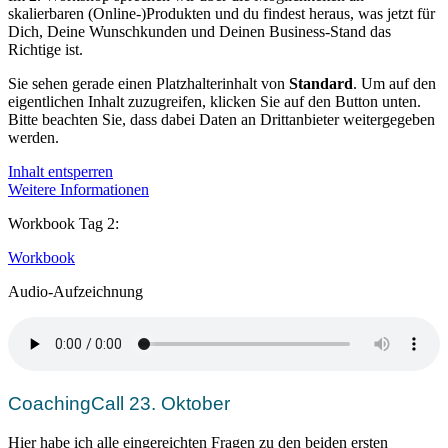
skalierbaren (Online-)Produkten und du findest heraus, was jetzt für
Dich, Deine Wunschkunden und Deinen Business-Stand das
Richtige ist.
Sie sehen gerade einen Platzhalterinhalt von
Standard
. Um auf den
eigentlichen Inhalt zuzugreifen, klicken Sie auf den Button unten.
Bitte beachten Sie, dass dabei Daten an Drittanbieter weitergegeben
werden.
Inhalt entsperren
Weitere Informationen
Workbook Tag 2:
Workbook
Audio-Aufzeichnung
CoachingCall 23. Oktober
Hier habe ich alle eingereichten Fragen zu den beiden ersten