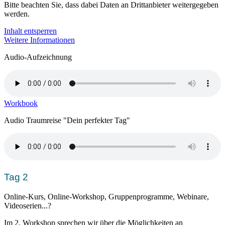
Bitte beachten Sie, dass dabei Daten an Drittanbieter weitergegeben
werden.
Inhalt entsperren
Weitere Informationen
Audio-Aufzeichnung
Workbook
Audio Traumreise "Dein perfekter Tag"
Tag 2
Online-Kurs, Online-Workshop, Gruppenprogramme, Webinare,
Videoserien...?
Im 2. Workshop sprechen wir über die Möglichkeiten an