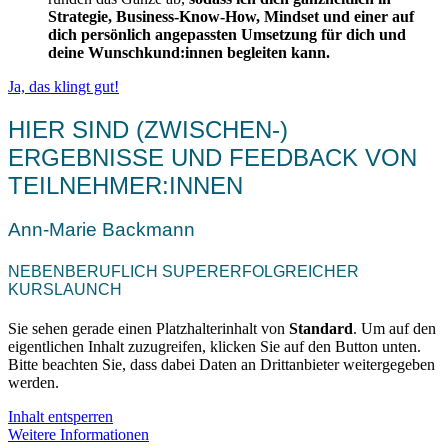
Strategie, Business-Know-How, Mindset und einer auf
dich persönlich angepassten Umsetzung für dich und
deine Wunschkund:innen begleiten kann.
Ja, das klingt gut!
HIER SIND (ZWISCHEN-)
ERGEBNISSE UND FEEDBACK VON
TEILNEHMER:INNEN
Ann-Marie Backmann
NEBENBERUFLICH SUPERERFOLGREICHER
KURSLAUNCH
Sie sehen gerade einen Platzhalterinhalt von
Standard
. Um auf den
eigentlichen Inhalt zuzugreifen, klicken Sie auf den Button unten.
Bitte beachten Sie, dass dabei Daten an Drittanbieter weitergegeben
werden.
Inhalt entsperren
Weitere Informationen