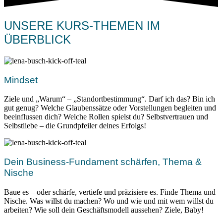
UNSERE KURS-THEMEN IM
ÜBERBLICK
Mindset
Ziele und „Warum“ – „Standortbestimmung“. Darf ich das? Bin ich
gut genug? Welche Glaubenssätze oder Vorstellungen begleiten und
beeinflussen dich? Welche Rollen spielst du? Selbstvertrauen und
Selbstliebe – die Grundpfeiler deines Erfolgs!
Dein Business-Fundament schärfen, Thema &
Nische
Baue es – oder schärfe, vertiefe und präzisiere es. Finde Thema und
Nische. Was willst du machen? Wo und wie und mit wem willst du
arbeiten? Wie soll dein Geschäftsmodell aussehen? Ziele, Baby!