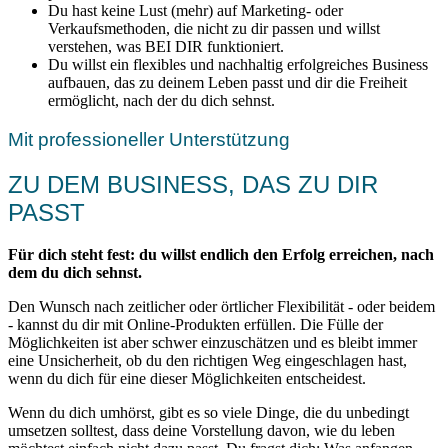
Du hast keine Lust (mehr) auf Marketing- oder
Verkaufsmethoden, die nicht zu dir passen und willst
verstehen, was BEI DIR funktioniert.
Du willst ein flexibles und nachhaltig erfolgreiches Business
aufbauen, das zu deinem Leben passt und dir die Freiheit
ermöglicht, nach der du dich sehnst.
Mit professioneller Unterstützung
ZU DEM BUSINESS, DAS ZU DIR
PASST
Für dich steht fest: du willst endlich den Erfolg erreichen, nach
dem du dich sehnst.
Den Wunsch nach zeitlicher oder örtlicher Flexibilität - oder beidem
- kannst du dir mit Online-Produkten erfüllen. Die Fülle der
Möglichkeiten ist aber schwer einzuschätzen und es bleibt immer
eine Unsicherheit, ob du den richtigen Weg eingeschlagen hast,
wenn du dich für eine dieser Möglichkeiten entscheidest.
Wenn du dich umhörst, gibt es so viele Dinge, die du unbedingt
umsetzen solltest, dass deine Vorstellung davon, wie du leben