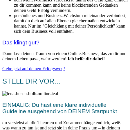
zu dir kommen kann und keine blockierenden Gedanken
deinen Geld-Erfolg verhindern.
persönliches und Business-Wachstum miteinander verbindest,
damit du dich auf allen Ebenen gleichermaßen entwickeln
kannst. Nur im "Gleichklang mit deiner Persönlichkeit" kann
sich dein Business voll entfalten.
Das klingt gut?
Dann lass deinen Traum von einem Online-Business, das zu dir und
deinem Leben passt, wahr werden!
Ich helfe dir dabei!
Gehe jetzt auf deinen Erfolgsweg!
STELL DIR VOR...
EINMALIG: Du hast eine klare individuelle
Guideline ausgehend von DEINEM Startpunkt
du verstehst all die Theorien und Zusammenhänge endlich, weißt
was wann zu tun ist und setzt sie in deine Praxis um – in deinem