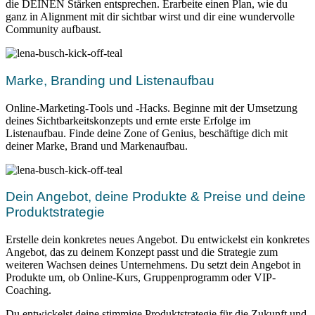
die DEINEN Stärken entsprechen. Erarbeite einen Plan, wie du
ganz in Alignment mit dir sichtbar wirst und dir eine wundervolle
Community aufbaust.
Marke, Branding und Listenaufbau
Online-Marketing-Tools und -Hacks. Beginne mit der Umsetzung
deines Sichtbarkeitskonzepts und ernte erste Erfolge im
Listenaufbau. Finde deine Zone of Genius, beschäftige dich mit
deiner Marke, Brand und Markenaufbau.
Dein Angebot, deine Produkte & Preise und deine
Produktstrategie
Erstelle dein konkretes neues Angebot. Du entwickelst ein konkretes
Angebot, das zu deinem Konzept passt und die Strategie zum
weiteren Wachsen deines Unternehmens. Du setzt dein Angebot in
Produkte um, ob Online-Kurs, Gruppenprogramm oder VIP-
Coaching.
Du entwickelst deine stimmige Produktstrategie für die Zukunft und