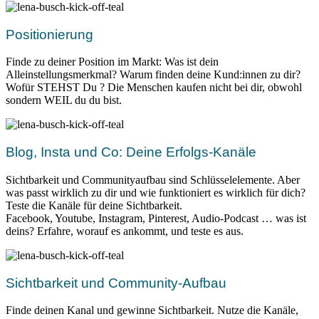
Positionierung
Finde zu deiner Position im Markt: Was ist dein
Alleinstellungsmerkmal? Warum finden deine Kund:innen zu dir?
Wofür STEHST Du ? Die Menschen kaufen nicht bei dir, obwohl
sondern WEIL du du bist.
Blog, Insta und Co: Deine Erfolgs-Kanäle
Sichtbarkeit und Communityaufbau sind Schlüsselelemente. Aber
was passt wirklich zu dir und wie funktioniert es wirklich für dich?
Teste die Kanäle für deine Sichtbarkeit.
Facebook, Youtube, Instagram, Pinterest, Audio-Podcast … was ist
deins? Erfahre, worauf es ankommt, und teste es aus.
Sichtbarkeit und Community-Aufbau
Finde deinen Kanal und gewinne Sichtbarkeit. Nutze die Kanäle,