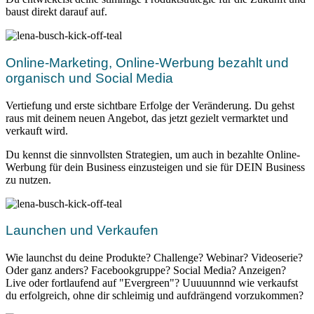
baust direkt darauf auf.
Online-Marketing, Online-Werbung bezahlt und
organisch und Social Media
Vertiefung und erste sichtbare Erfolge der Veränderung. Du gehst
raus mit deinem neuen Angebot, das jetzt gezielt vermarktet und
verkauft wird.
Du kennst die sinnvollsten Strategien, um auch in bezahlte Online-
Werbung für dein Business einzusteigen und sie für DEIN Business
zu nutzen.
Launchen und Verkaufen
Wie launchst du deine Produkte? Challenge? Webinar? Videoserie?
Oder ganz anders? Facebookgruppe? Social Media? Anzeigen?
Live oder fortlaufend auf "Evergreen"? Uuuuunnnd wie verkaufst
du erfolgreich, ohne dir schleimig und aufdrängend vorzukommen?