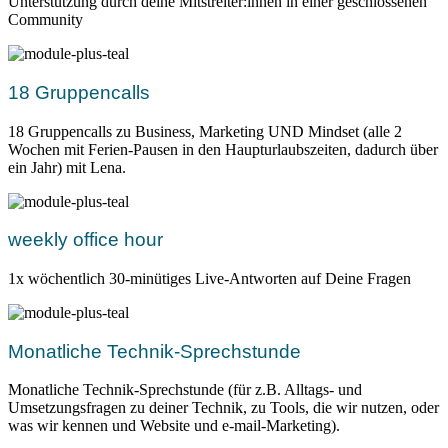
Unterstützung durch deine Mitstreiter:innen in einer geschlossenen
Community
18 Gruppencalls
18 Gruppencalls zu Business, Marketing UND Mindset (alle 2
Wochen mit Ferien-Pausen in den Haupturlaubszeiten, dadurch über
ein Jahr) mit Lena.
weekly office hour
1x wöchentlich 30-minütiges Live-Antworten auf Deine Fragen
Monatliche Technik-Sprechstunde
Monatliche Technik-Sprechstunde (für z.B. Alltags- und
Umsetzungsfragen zu deiner Technik, zu Tools, die wir nutzen, oder
was wir kennen und Website und e-mail-Marketing).