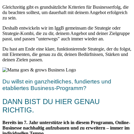
Gleichzeitig gibt es grundsätzliche Kriterien für Businesserfolg, die
du beachten solltest, um dauerhaft mit deinem Angebot erfolgreich
zu sein.
Deshalb entwickeln wir im IggB gemeinsam die Strategie oder
Strategie-Kombi, die zu dir, deinem Angebot und deiner Zielgruppe
passt, und passen "unterwegs" auch immer wieder an.
Du hast am Ende eine klare, funktionierende Strategie, der du folgst,
mit Elementen, die genau zu dir, deinen Bedürfnissen, Stärken und
deinen Zielen passen.
Du willst ein ganzheitliches, fundiertes und
etabliertes Business-Programm?
DANN BIST DU HIER GENAU
RICHTIG.
Bereits im 7. Jahr unterstütze ich in diesem Programm, Online-
Businesse nachhaltig aufzubauen und zu erweitern – immer im
individuellen Tempo.