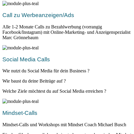
Call zu Werbeanzeigen/Ads
Alle 1-2 Monate Calls zu Bezahlwerbung (vorrangig
Facebook/Instagram) mit Online-Marketing- und Anzeigenspezialist
Marc Grönnebaum
Social Media Calls
Wie nutzt du Social Media für dein Business ?
Wie baust du deine Beiträge auf ?
Welche Ziele möchtest du auf Social Media erreichen ?
Mindset-Calls
Mindset-Calls und Workshops mit Mindset Coach Michael Busch