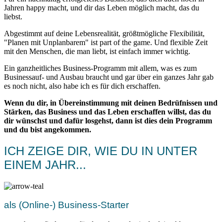
Jahren happy macht, und dir das Leben möglich macht, das du
liebst.
Abgestimmt auf deine Lebensrealität, größtmögliche Flexibilität,
"Planen mit Unplanbarem" ist part of the game. Und flexible Zeit
mit den Menschen, die man liebt, ist einfach immer wichtig.
Ein ganzheitliches Business-Programm mit allem, was es zum
Businessauf- und Ausbau braucht und gar über ein ganzes Jahr gab
es noch nicht, also habe ich es für dich erschaffen.
Wenn du dir, in Übereinstimmung mit deinen Bedrüfnissen und
Stärken, das Business und das Leben erschaffen willst, das du
dir wünschst und dafür losgehst, dann ist dies dein Programm
und du bist angekommen.
ICH ZEIGE DIR, WIE DU IN UNTER
EINEM JAHR...
als (Online-) Business-Starter