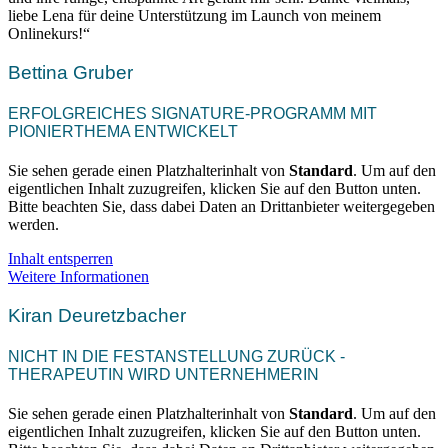
liebe Lena für deine Unterstützung im Launch von meinem
Onlinekurs!“
Bettina Gruber
ERFOLGREICHES SIGNATURE-PROGRAMM MIT
PIONIERTHEMA ENTWICKELT
Sie sehen gerade einen Platzhalterinhalt von
Standard
. Um auf den
eigentlichen Inhalt zuzugreifen, klicken Sie auf den Button unten.
Bitte beachten Sie, dass dabei Daten an Drittanbieter weitergegeben
werden.
Inhalt entsperren
Weitere Informationen
Kiran Deuretzbacher
NICHT IN DIE FESTANSTELLUNG ZURÜCK -
THERAPEUTIN WIRD UNTERNEHMERIN
Sie sehen gerade einen Platzhalterinhalt von
Standard
. Um auf den
eigentlichen Inhalt zuzugreifen, klicken Sie auf den Button unten.