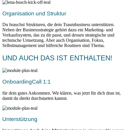
Organisation und Struktur
Du brauchst Strukturen, die dein Traumbusiness unterstützen.
Neben der Businessstrategie gehört dazu ein Marketing- und
Verkaufssystem, das zu dir passt, und dessen strategische und
technische Umsetzung. Aber auch Organisation, Fokus,
Selbstmanagement und hilfreiche Routinen sind Thema.
UND AUCH DAS IST ENTHALTEN!
OnboardingCall 1:1
für dein gutes Ankommen. Wir klären, was jetzt für dich dran ist,
damit du direkt durchstarten kannst.
Unterstützung