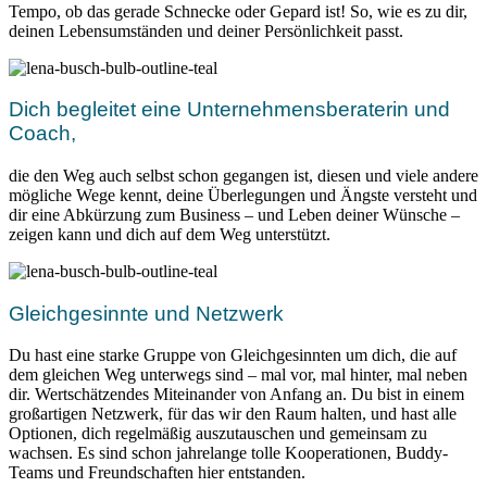
Tempo, ob das gerade Schnecke oder Gepard ist! So, wie es zu dir,
deinen Lebensumständen und deiner Persönlichkeit passt.
Dich begleitet eine Unternehmensberaterin und
Coach,
die den Weg auch selbst schon gegangen ist, diesen und viele andere
mögliche Wege kennt, deine Überlegungen und Ängste versteht und
dir eine Abkürzung zum Business – und Leben deiner Wünsche –
zeigen kann und dich auf dem Weg unterstützt.
Gleichgesinnte und Netzwerk
Du hast eine starke Gruppe von Gleichgesinnten um dich, die auf
dem gleichen Weg unterwegs sind – mal vor, mal hinter, mal neben
dir. Wertschätzendes Miteinander von Anfang an. Du bist in einem
großartigen Netzwerk, für das wir den Raum halten, und hast alle
Optionen, dich regelmäßig auszutauschen und gemeinsam zu
wachsen. Es sind schon jahrelange tolle Kooperationen, Buddy-
Teams und Freundschaften hier entstanden.