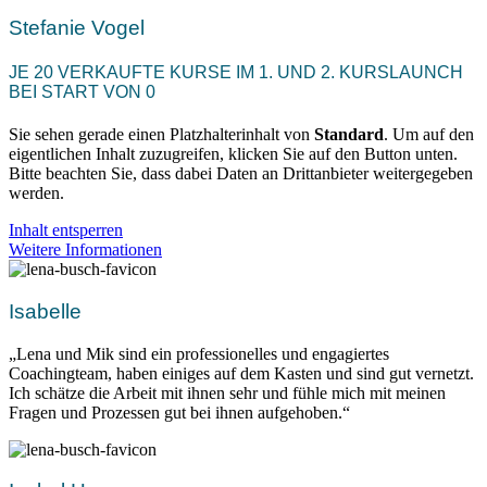
Stefanie Vogel
JE 20 VERKAUFTE KURSE IM 1. UND 2. KURSLAUNCH
BEI START VON 0
Sie sehen gerade einen Platzhalterinhalt von
Standard
. Um auf den
eigentlichen Inhalt zuzugreifen, klicken Sie auf den Button unten.
Bitte beachten Sie, dass dabei Daten an Drittanbieter weitergegeben
werden.
Inhalt entsperren
Weitere Informationen
Isabelle
„Lena und Mik sind ein professionelles und engagiertes
Coachingteam, haben einiges auf dem Kasten und sind gut vernetzt.
Ich schätze die Arbeit mit ihnen sehr und fühle mich mit meinen
Fragen und Prozessen gut bei ihnen aufgehoben.“