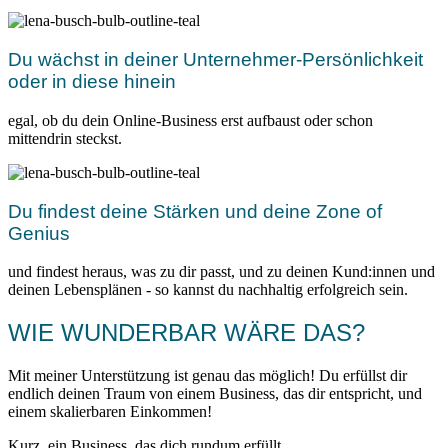
Du wächst in deiner Unternehmer-Persönlichkeit
oder in diese hinein
egal, ob du dein Online-Business erst aufbaust oder schon
mittendrin steckst.
Du findest deine Stärken und deine Zone of
Genius
und findest heraus, was zu dir passt, und zu deinen Kund:innen und
deinen Lebensplänen - so kannst du nachhaltig erfolgreich sein.
WIE WUNDERBAR WÄRE DAS?
Mit meiner Unterstützung ist genau das möglich! Du erfüllst dir
endlich deinen Traum von einem Business, das dir entspricht, und
einem skalierbaren Einkommen!
Kurz, ein Business, das dich rundum erfüllt.