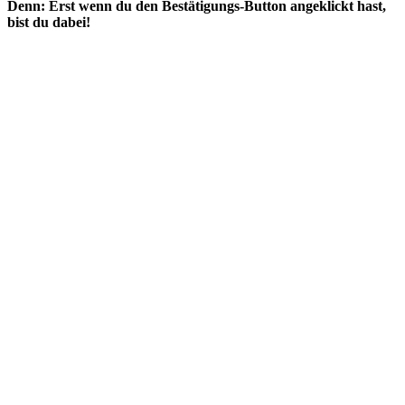
Denn: Erst wenn du den Bestätigungs-Button angeklickt hast,
bist du dabei!