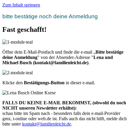
Zum Inhalt springen
bitte bestätige noch deine Anmeldung
Fast geschafft!
Öffne dein E-Mail-Postfach und finde die e-mail „
Bitte bestätige
deine Anmeldung
" von der Absender-Adresse "
Lena und
Michael Busch (kontakt@familienleicht.de)
.
Klicke den
Bestätigungs-Button
in dieser e-mail.
FALLS DU KEINE E-MAIL BEKOMMST, (obwohl du noch
NICHT unseren Newsletter erhältst):
schau bitte im Spam nach - besonders falls dein e-mail-Provider
gmx, t-online oder web.de ist. Falls auch das nicht hilft, melde dich
bitte unter
kontakt@familienleicht.de
.