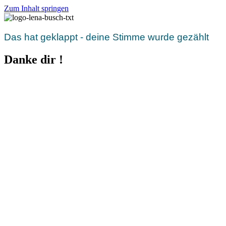
Zum Inhalt springen
Das hat geklappt - deine Stimme wurde gezählt
Danke dir !